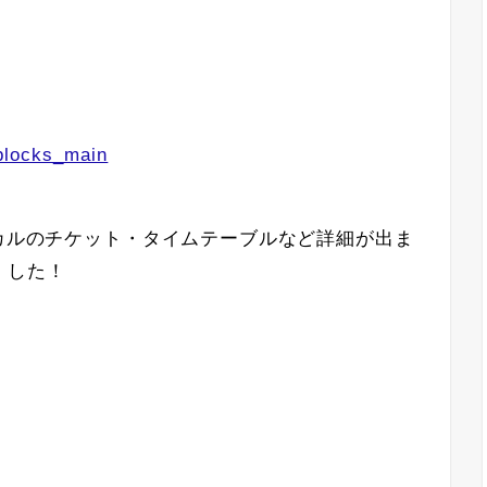
ージカルのチケット・タイムテーブルなど詳細が出ま
した！