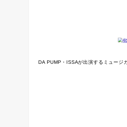
DA PUMP・ISSAが出演するミュ