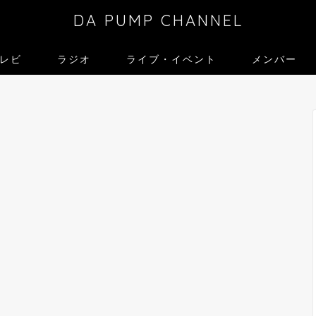
DA PUMP CHANNEL
レビ
ラジオ
ライブ・イベント
メンバー