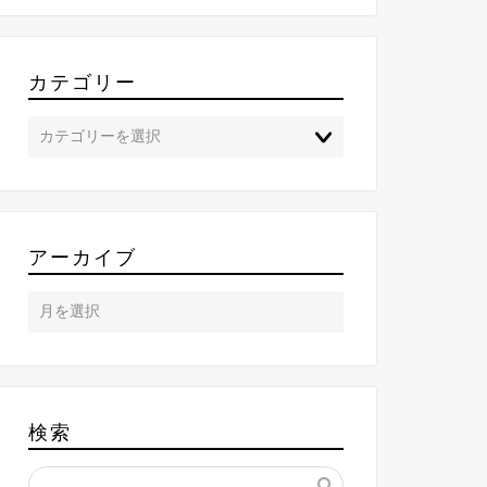
カテゴリー
アーカイブ
検索