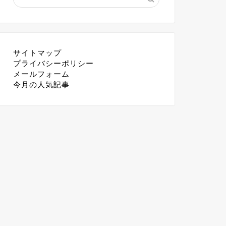
サイトマップ
プライバシーポリシー
メールフォーム
今月の人気記事