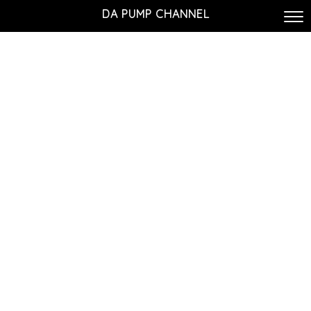
DA PUMP CHANNEL