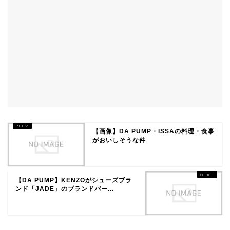
【画像】DA PUMP・ISSAの料理・食事
がおいしそうな件
【DA PUMP】KENZOがシューズブラ
ンド「JADE」のブランドパー...