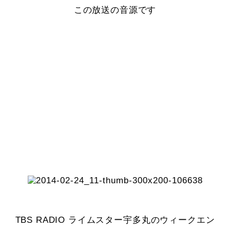
この放送の音源です
TBS RADIO ライムスター宇多丸のウィークエン