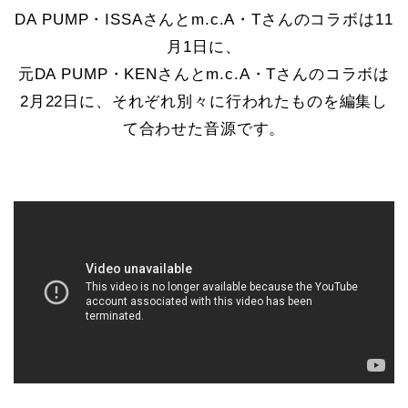
DA PUMP・ISSAさんとm.c.A・Tさんのコラボは11
月1日に、
元DA PUMP・KENさんとm.c.A・Tさんのコラボは
2月22日に、それぞれ別々に行われたものを編集し
て合わせた音源です。