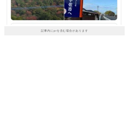
記事内にprを含む場合があります