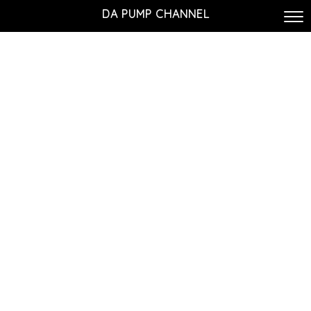
DA PUMP CHANNEL