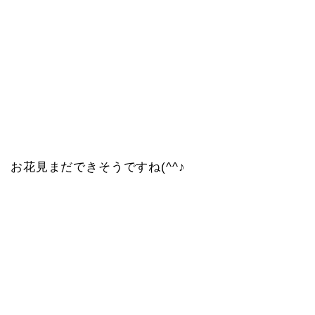
お花見まだできそうですね(^^♪