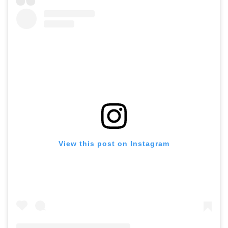
View this post on Instagram