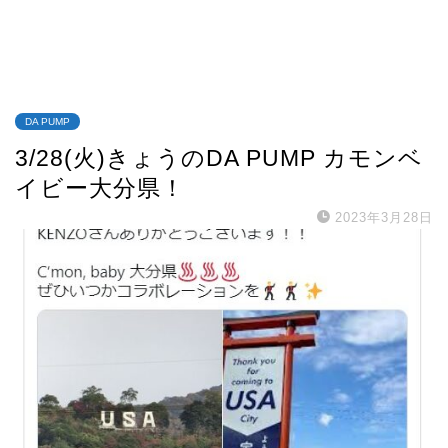
DA PUMP
3/28(火)きょうのDA PUMP カモンベ
イビー大分県！
2023年3月28日