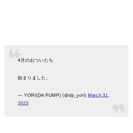
4月のおついたち
始まりました。
— YORI(DA PUMP) (@dp_yori)
March 31,
2023