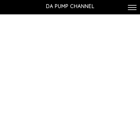
DA PUMP CHANNEL