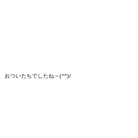
おついたちでしたね～(^^)/