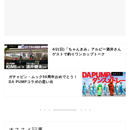
4/2(日)「ちゃんきみ」アルピー酒井さん
ゲストで釣りワンカップトーク
ガチャピン・ムック50周年おめでとう！
DA PUMPコラボの思い出
オススメ記事