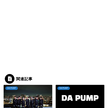
関連記事
DA PUMP
DA PUMP