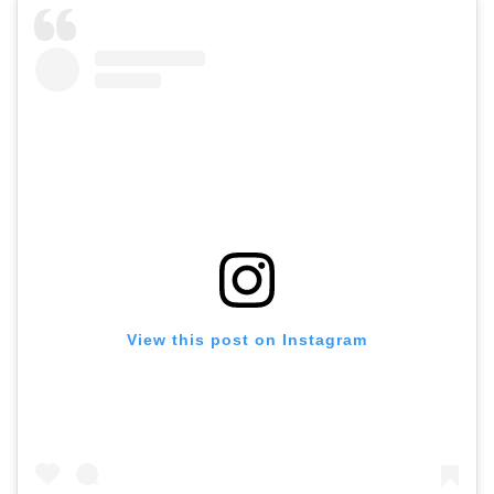
View this post on Instagram