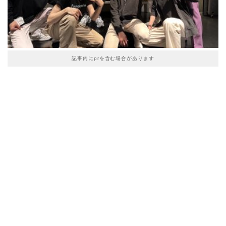
記事内にprを含む場合があります