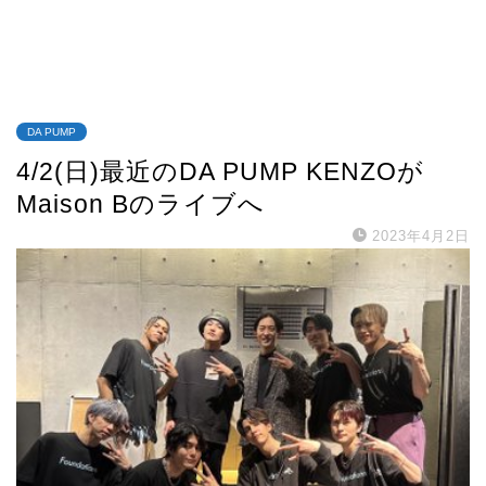
DA PUMP
4/2(日)最近のDA PUMP KENZOが
Maison Bのライブへ
2023年4月2日