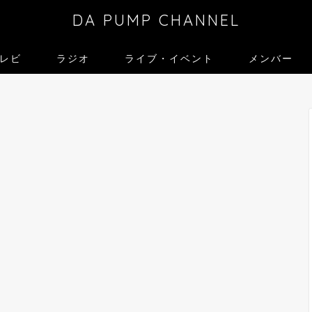
DA PUMP CHANNEL
レビ
ラジオ
ライブ・イベント
メンバー