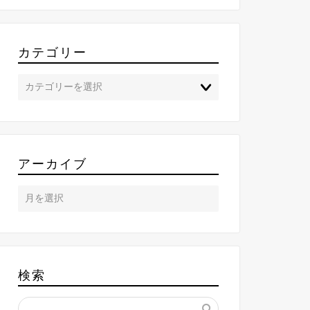
カテゴリー
アーカイブ
検索