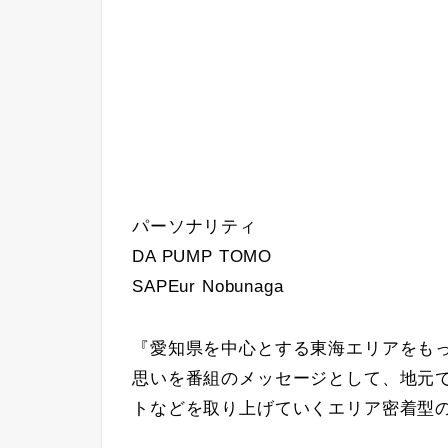
パーソナリティ
DA PUMP TOMO
SAPEur Nobunaga
『愛知県を中心とする東海エリアをも
思いを番組のメッセージとして、地元
トなどを取り上げていくエリア密着型