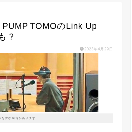
A PUMP TOMOのLink Up
かも？
2023年4月29日
prを含む場合があります