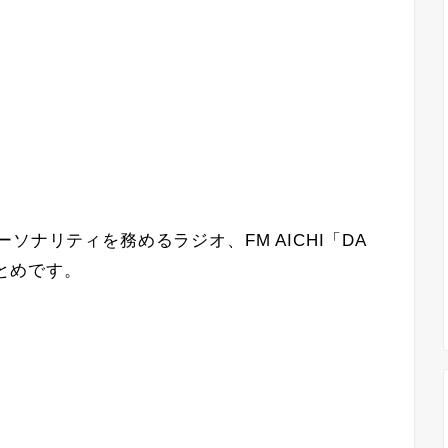
がパーソナリティを務めるラジオ、FM AICHI「DA
のまとめです。