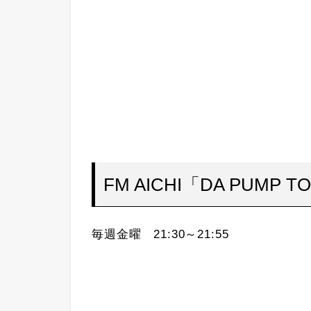
FM AICHI「DA PUMP TOM
毎週金曜 21:30～21:55