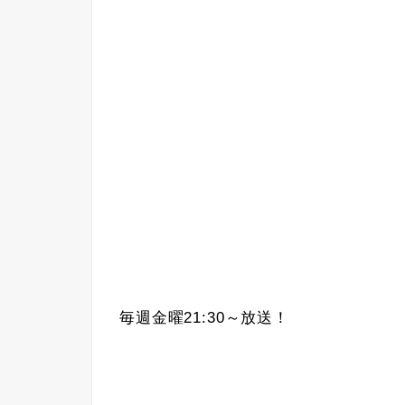
毎週金曜21:30～放送！