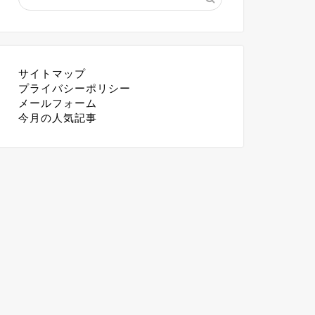
サイトマップ
プライバシーポリシー
メールフォーム
今月の人気記事