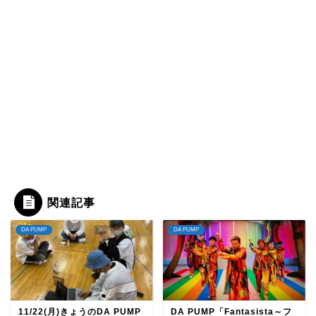
関連記事
DA PUMP
DA PUMP
11/22(月)きょうのDA PUMP
DA PUMP「Fantasista～フ