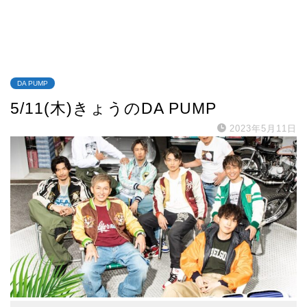
DA PUMP
5/11(木)きょうのDA PUMP
2023年5月11日