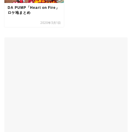
DA PUMP「Heart on Fire」
ロケ地まとめ
2020年3月1日