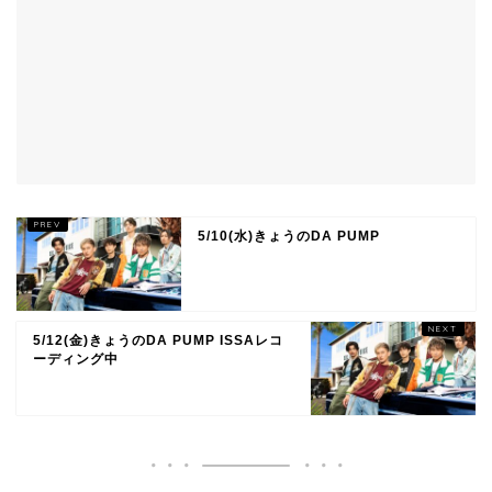
5/10(水)きょうのDA PUMP
5/12(金)きょうのDA PUMP ISSAレコ
ーディング中