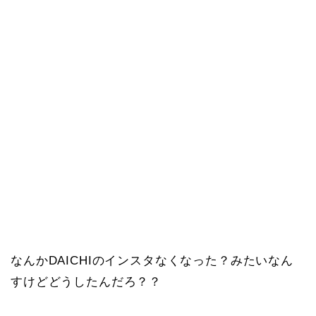
なんかDAICHIのインスタなくなった？みたいなん
すけどどうしたんだろ？？