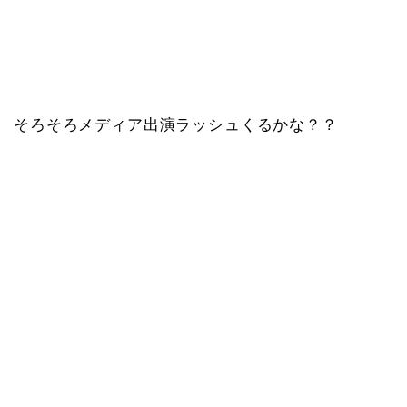
そろそろメディア出演ラッシュくるかな？？