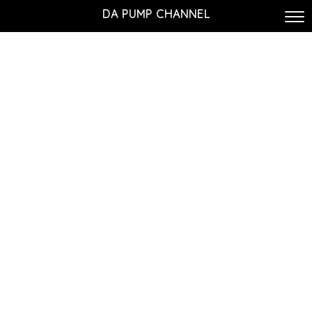
DA PUMP CHANNEL