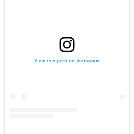
View this post on Instagram