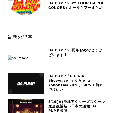
DA PUMP 2022 TOUR DA POP
COLORS」ホールツアーまとめ
最新の記事
DA PUMP 29周年おめでとうご
ざいます！
DA PUMP「D.U.N.K.
Showcase in K-Arena
Yokohama 2026」SKY-HI熱MC
で泣いた
3/16(日)沖縄アクターズスクール
完全復活祭in日本武道館 DA
PUMP出演！