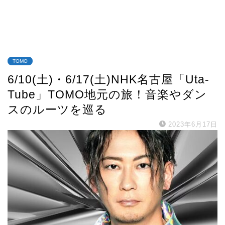
TOMO
6/10(土)・6/17(土)NHK名古屋「Uta-
Tube」TOMO地元の旅！音楽やダン
スのルーツを巡る
2023年6月17日