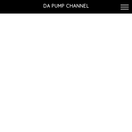
DA PUMP CHANNEL