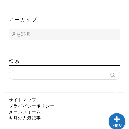
TOP
アーカイブ
テレビ
ラジオ
メゾン・ド・ミュージック
検索
～DA PUMP YORIの晴れ
ばれラジオ～
ライブ・イベント
サイトマップ
プライバシーポリシー
メールフォーム
今月の人気記事
MENU