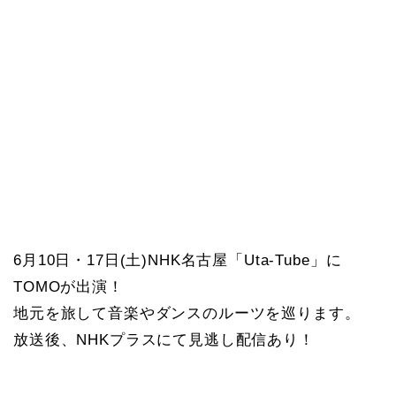
6月10日・17日(土)NHK名古屋「Uta-Tube」に
TOMOが出演！
地元を旅して音楽やダンスのルーツを巡ります。
放送後、NHKプラスにて見逃し配信あり！