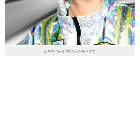
記事内にprを含む場合があります