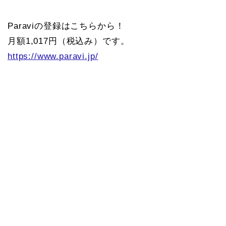
Paraviの登録はこちらから！
月額1,017円（税込み）です。
https://www.paravi.jp/