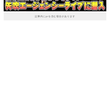
記事内にprを含む場合があります