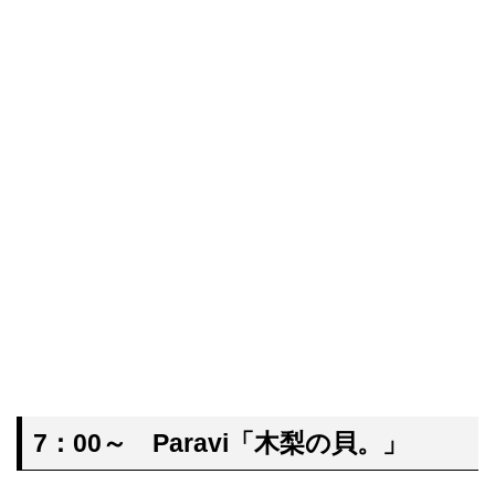
7：00～ Paravi「木梨の貝。」