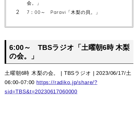
会。」
7：00～ Paravi「木梨の貝。」
6:00～ TBSラジオ「土曜朝6時 木梨
の会。」
土曜朝6時 木梨の会。 | TBSラジオ | 2023/06/17/土
06:00-07:00
https://radiko.jp/share/?
sid=TBS&t=20230617060000