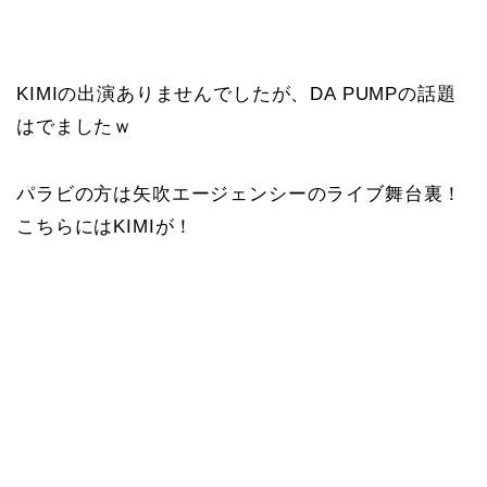
KIMIの出演ありませんでしたが、DA PUMPの話題
はでましたｗ
パラビの方は矢吹エージェンシーのライブ舞台裏！
こちらにはKIMIが！