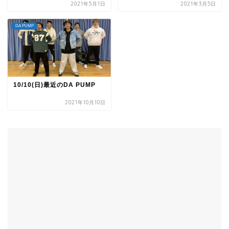
2021年5月1日
2021年3月5日
DA PUMP
10/10(日)最近のDA PUMP
2021年10月10日