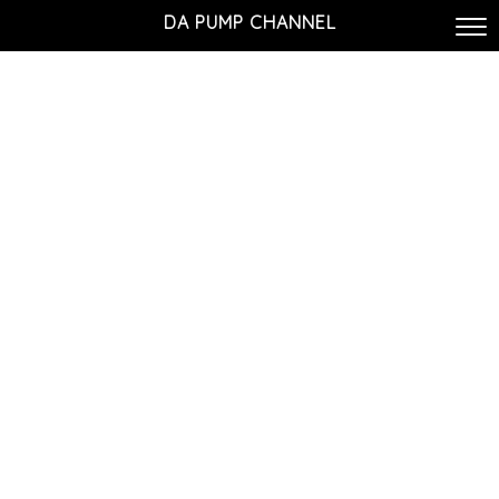
DA PUMP CHANNEL