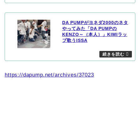
DA PUMPがヨネダ2000のネタ
やってみた「DA PUMPの
KENZO～（本人）」KIMIラッ
プ歌うISSA
https://dapump.net/archives/37023