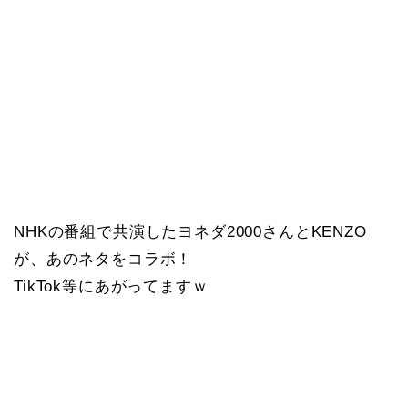
NHKの番組で共演したヨネダ2000さんとKENZO
が、あのネタをコラボ！
TikTok等にあがってますｗ