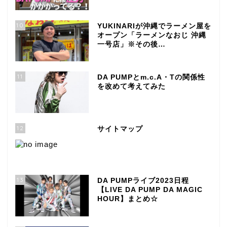
10
YUKINARIが沖縄でラーメン屋を
オープン「ラーメンなおじ 沖縄
一号店」※その後…
11
DA PUMPとm.c.A・Tの関係性
を改めて考えてみた
12
サイトマップ
13
DA PUMPライブ2023日程
【LIVE DA PUMP DA MAGIC
HOUR】まとめ☆