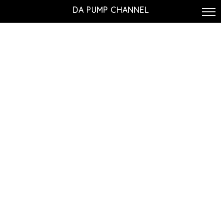
DA PUMP CHANNEL