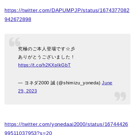
https://twitter.com/DAPUMPJP/status/1674377082
942672898
究極のご本人登場です☆彡
ありがとうございました！
https://t.co/h2KXpIkGbT
— ヨネダ2000 誠 (@shimizu_yoneda)
June
29, 2023
https://twitter.com/yonedaai2000/status/16744426
99511037953?s=20