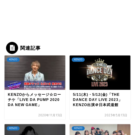
関連記事
KENZO
KENZO
KENZOからメッセージ☆ロー
5/11(木)・5/12(金)「THE
チケ「LIVE DA PUMP 2020
DANCE DAY LIVE 2023」
DA NEW GAME」
KENZO出演＠日本武道館
2020年11月13日
2023年5月13日
KENZO
KENZO