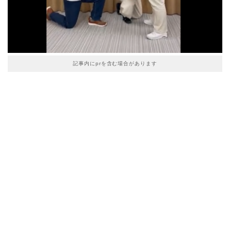
記事内にprを含む場合があります