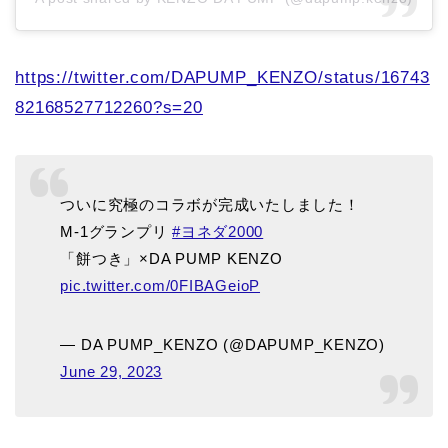
https://twitter.com/DAPUMP_KENZO/status/16743
82168527712260?s=20
ついに究極のコラボが完成いたしました！
M-1グランプリ
#ヨネダ2000
「餅つき」×DA PUMP KENZO
pic.twitter.com/0FIBAGeioP
— DA PUMP_KENZO (@DAPUMP_KENZO)
June 29, 2023