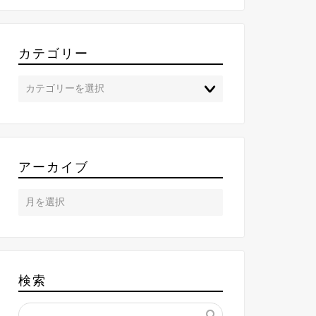
カテゴリー
アーカイブ
検索