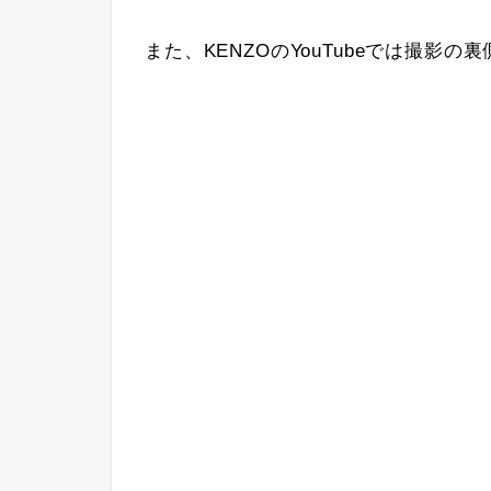
また、KENZOのYouTubeでは撮影の