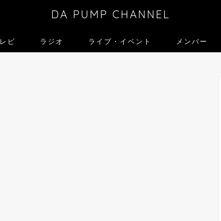
DA PUMP CHANNEL
レビ
ラジオ
ライブ・イベント
メンバー