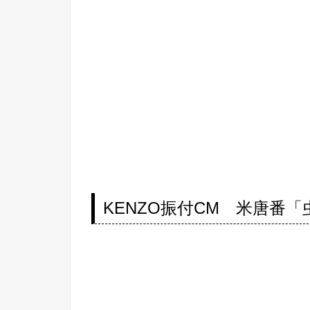
KENZO振付CM 米唐番「