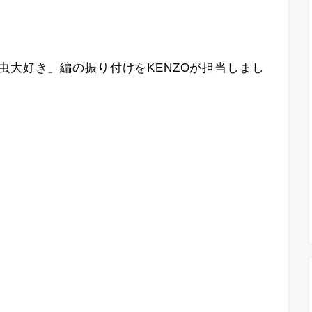
虫大好き」編の振り付けをKENZOが担当しまし