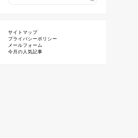
サイトマップ
プライバシーポリシー
メールフォーム
今月の人気記事