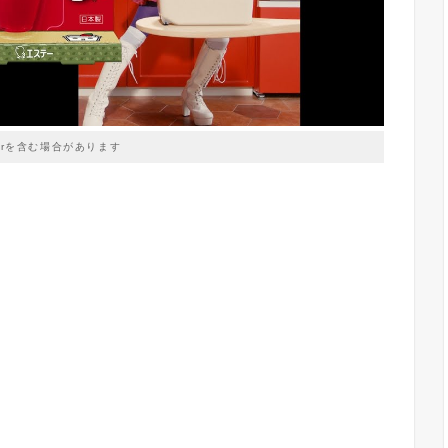
prを含む場合があります