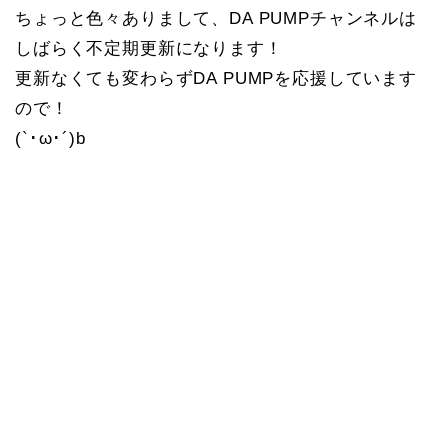
ちょっと色々ありまして、DA PUMPチャンネルは
しばらく不定期更新になります！
更新なくても変わらずDA PUMPを応援しています
ので！
(`･ω･´)b