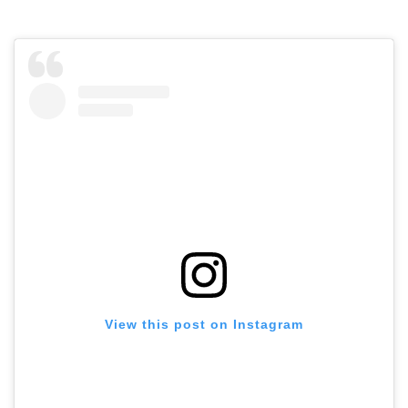
View this post on Instagram