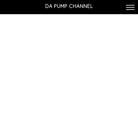
DA PUMP CHANNEL