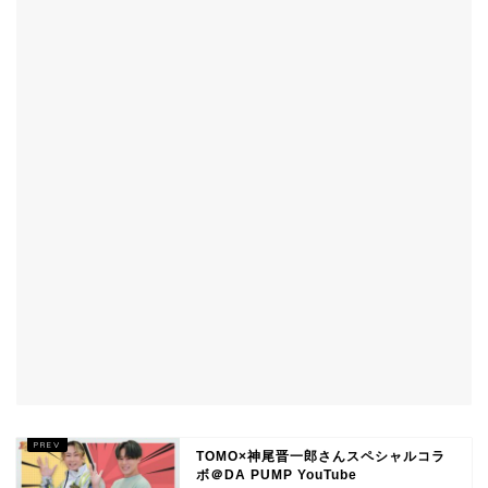
TOMO×神尾晋一郎さんスペシャルコラ
ボ＠DA PUMP YouTube