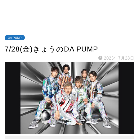
DA PUMP
7/28(金)きょうのDA PUMP
2023年7月28日