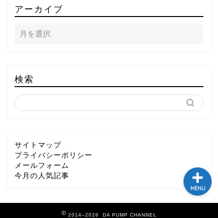
アーカイブ
テレビ
ラジオ
メゾン・ド・ミュージック
検索
～DA PUMP YORIの晴れ
ばれラジオ～
ライブ・イベント
サイトマップ
プライバシーポリシー
メールフォーム
今月の人気記事
MENU
2014–2026 DA PUMP CHANNEL