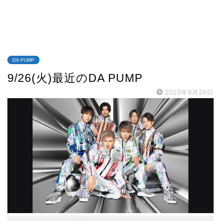
DA PUMP
9/26(火)最近のDA PUMP
2023年9月26日