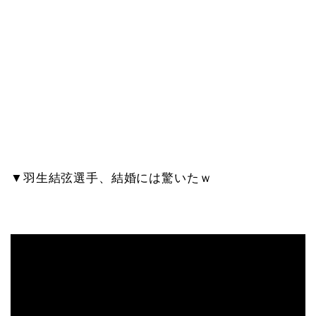
▼羽生結弦選手、結婚には驚いたｗ