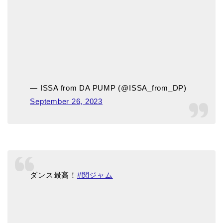
— ISSA from DA PUMP (@ISSA_from_DP)
September 26, 2023
ダンス最高！
#関ジャム