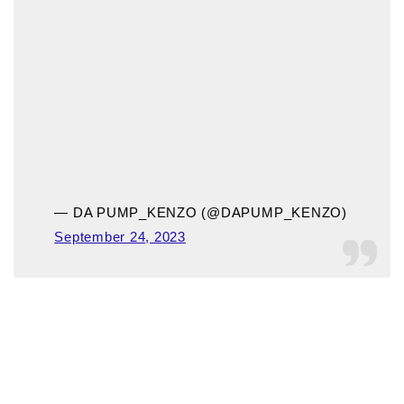
— DA PUMP_KENZO (@DAPUMP_KENZO)
September 24, 2023