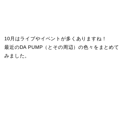
10月はライブやイベントが多くありますね！
最近のDA PUMP（とその周辺）の色々をまとめて
みました。