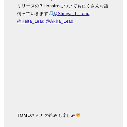
リリースのBillionaireについてもたくさんお話
伺っていきます
@Shinya_T_Lead
@Keita_Lead
@Akira_Lead
TOMOさんとの絡みも楽しみ