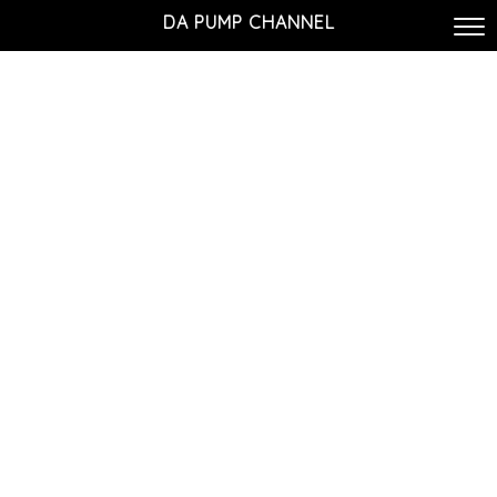
DA PUMP CHANNEL