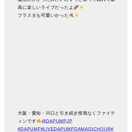
高に楽しいライブだったよ
フラスタも可愛いかった
大阪・愛知・川口と引き続き怪我なくファイテ
ィンです
@DAPUMPJP
#DAPUMP
#LIVEDAPUMPDAMAGICHOUR
#