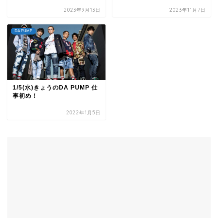
2023年9月13日
2023年11月7日
DA PUMP
1/5(水)きょうのDA PUMP 仕
事初め！
2022年1月5日