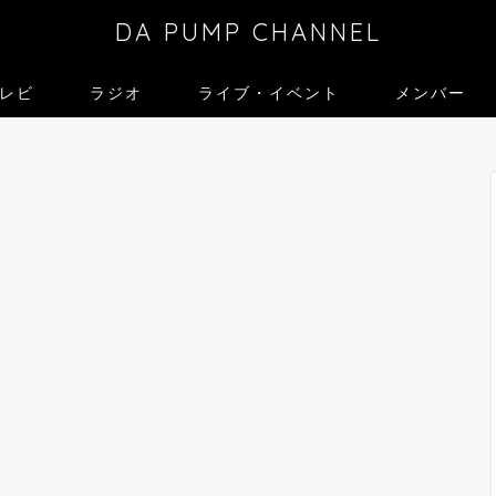
DA PUMP CHANNEL
レビ
ラジオ
ライブ・イベント
メンバー