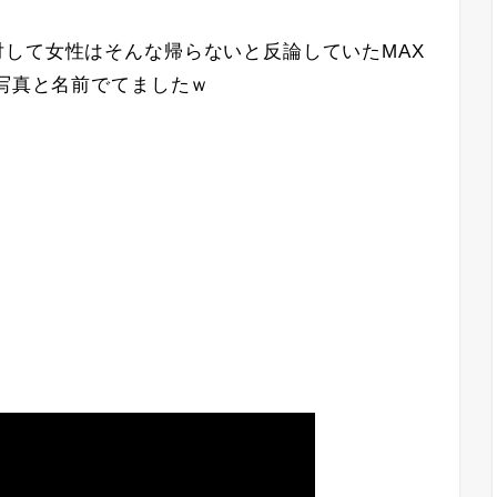
して女性はそんな帰らないと反論していたMAX
と写真と名前でてましたｗ