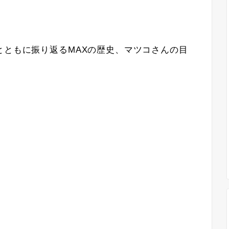
とともに振り返るMAXの歴史、マツコさんの目