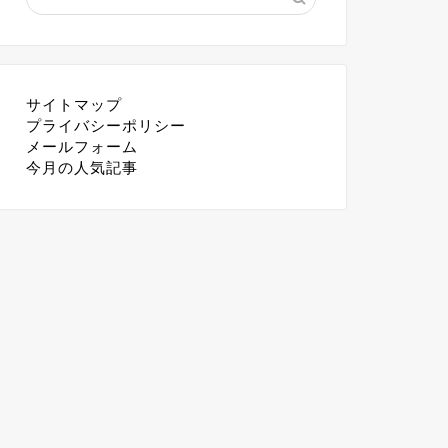
サイトマップ
プライバシーポリシー
メールフォーム
今月の人気記事