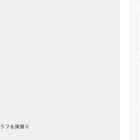
ラフを深掘り