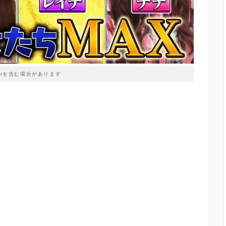
prを含む場合があります