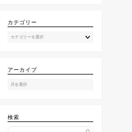
カテゴリー
アーカイブ
検索