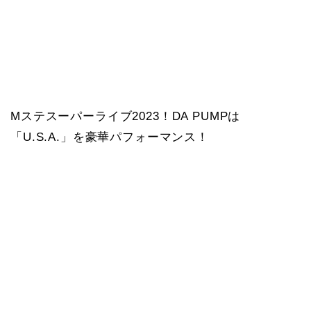
Mステスーパーライブ2023！DA PUMPは
「U.S.A.」を豪華パフォーマンス！