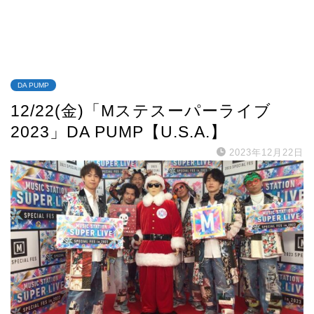
DA PUMP
12/22(金)「Mステスーパーライブ
2023」DA PUMP【U.S.A.】
2023年12月22日