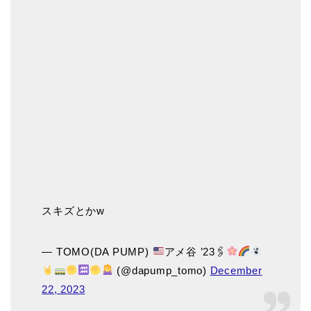
スキズとかw
— TOMO(DA PUMP)
アメ谷 ’23🖇
(@dapump_tomo)
December
22, 2023