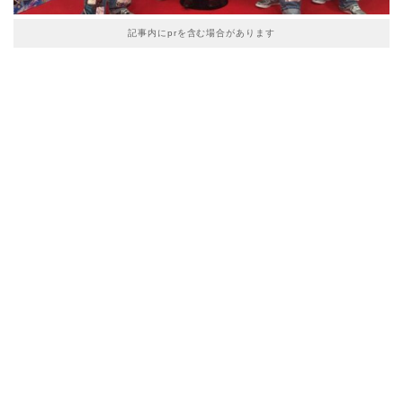
記事内にprを含む場合があります