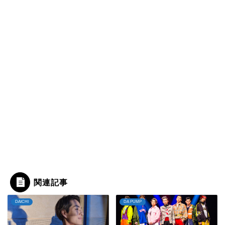
関連記事
DAICHI
DA PUMP