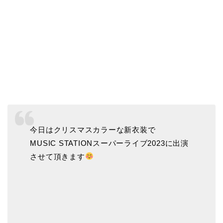
今日はクリスマスカラーな新衣装で
MUSIC STATIONスーパーライブ2023に出演
させて頂きます