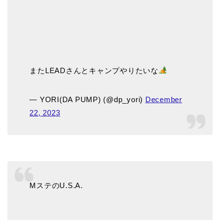
またLEADさんとキャンプやりたいな
— YORI(DA PUMP) (@dp_yori)
December
22, 2023
MステのU.S.A.