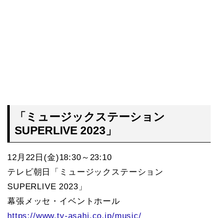
「ミュージックステーション
SUPERLIVE 2023」
12月22日(金)18:30～23:10
テレビ朝日「ミュージックステーション
SUPERLIVE 2023」
幕張メッセ・イベントホール
https://www.tv-asahi.co.jp/music/