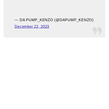
— DA PUMP_KENZO (@DAPUMP_KENZO)
December 22, 2023