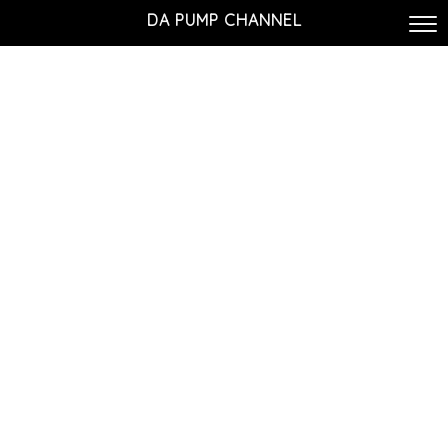
DA PUMP CHANNEL