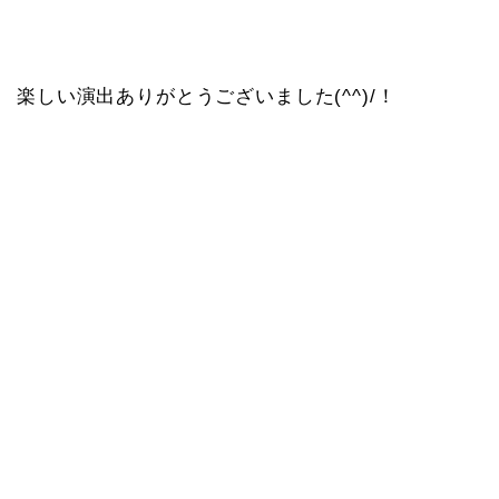
楽しい演出ありがとうございました(^^)/！