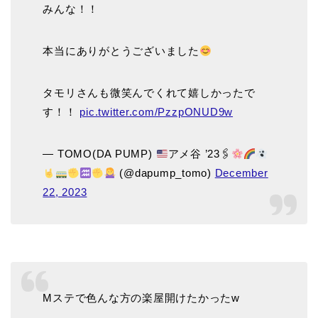
みんな！！
本当にありがとうございました
タモリさんも微笑んでくれて嬉しかったで
す！！
pic.twitter.com/PzzpONUD9w
— TOMO(DA PUMP)
アメ谷 ’23🖇
(@dapump_tomo)
December
22, 2023
Mステで色んな方の楽屋開けたかったw