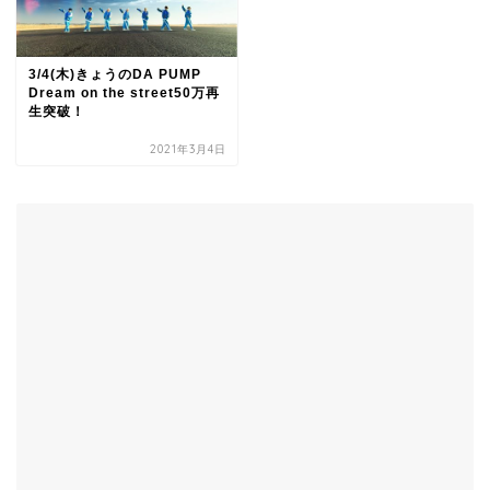
3/4(木)きょうのDA PUMP
Dream on the street50万再
生突破！
2021年3月4日