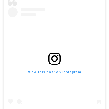
View this post on Instagram