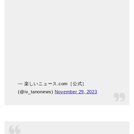
— 楽しいニュース.com［公式］
(@iv_tanonews)
November 29, 2023