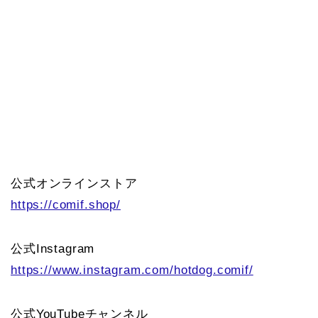
公式オンラインストア
https://comif.shop/
公式Instagram
https://www.instagram.com/hotdog.comif/
公式YouTubeチャンネル