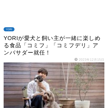
YORI
YORIが愛犬と飼い主が一緒に楽しめ
る食品「コミフ」「コミフデリ」ア
ンバサダー就任！
2023年12月15日