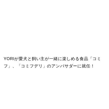
YORIが愛犬と飼い主が一緒に楽しめる食品「コミ
フ」、「コミフデリ」のアンバサダーに就任！