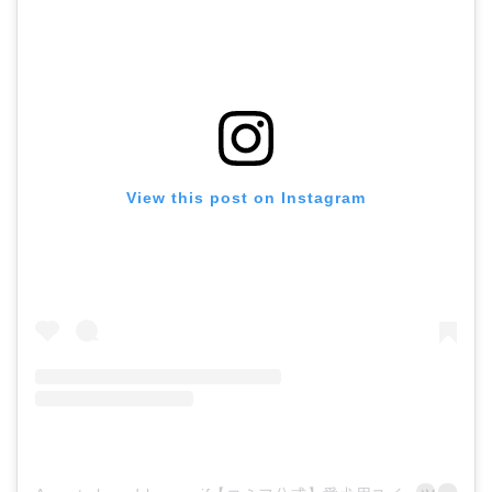
View this post on Instagram