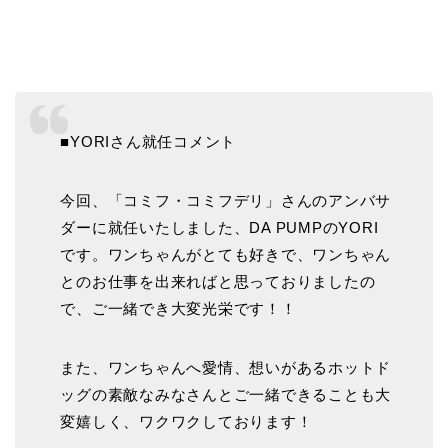
■YORIさん就任コメント
今回、「コミフ・コミフデリ」さんのアンバサ
ダーに就任いたしました、DA PUMPのYORI
です。ワンちゃんがとても好きで、ワンちゃん
とのお仕事を出来ればと思っておりましたの
で、ご一緒でき大変光栄です！！
また、ワンちゃんへ愛情、想いがあるホットド
ッグの素敵なみなさんとご一緒できることも大
変嬉しく、ワクワクしております！