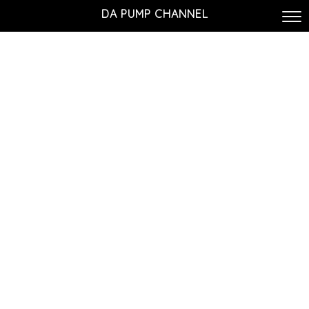
DA PUMP CHANNEL