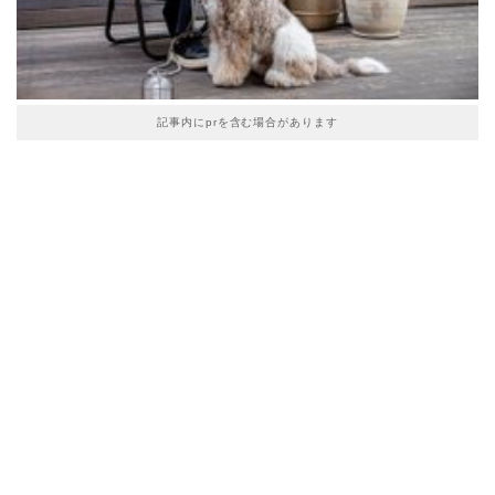
記事内にprを含む場合があります