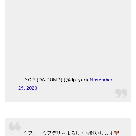
— YORI(DA PUMP) (@dp_yori)
November
29, 2023
コミフ、コミフデリをよろしくお願いします