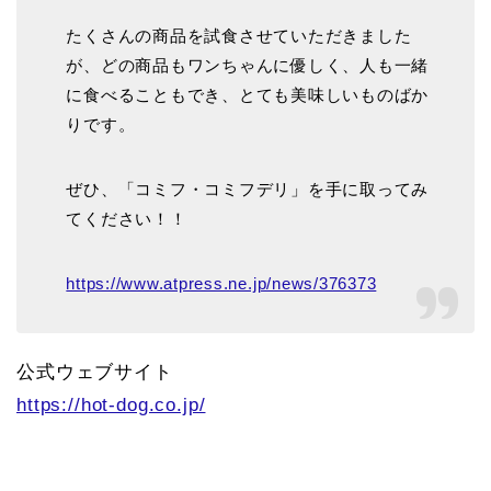
たくさんの商品を試食させていただきました
が、どの商品もワンちゃんに優しく、人も一緒
に食べることもでき、とても美味しいものばか
りです。
ぜひ、「コミフ・コミフデリ」を手に取ってみ
てください！！
https://www.atpress.ne.jp/news/376373
公式ウェブサイト
https://hot-dog.co.jp/