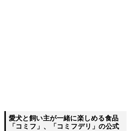
愛犬と飼い主が一緒に楽しめる食品
「コミフ」、「コミフデリ」の公式