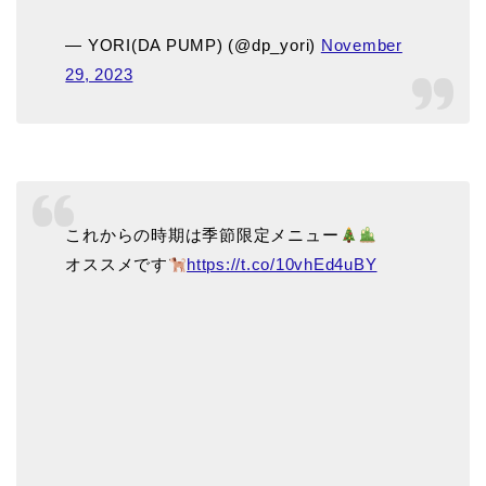
— YORI(DA PUMP) (@dp_yori)
November
29, 2023
これからの時期は季節限定メニュー
オススメです
https://t.co/10vhEd4uBY