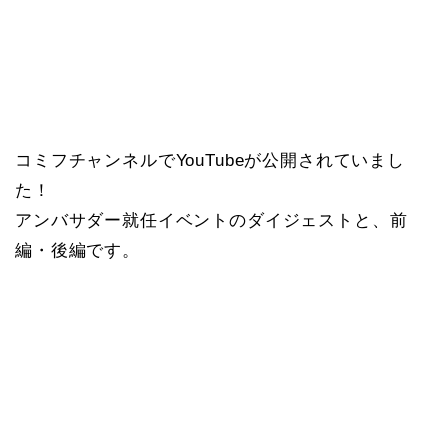
コミフチャンネルでYouTubeが公開されていまし
た！
アンバサダー就任イベントのダイジェストと、前
編・後編です。