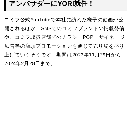
アンバサダーにYORI就任！
コミフ公式YouTubeで本社に訪れた様子の動画が公
開されるほか、SNSでのコミフブランドの情報発信
や、コミフ取扱店舗でのチラシ・POP・サイネージ
広告等の店頭プロモーションを通じて売り場を盛り
上げていくそうです。期間は2023年11月29日から
2024年2月28日まで。