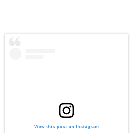
View this post on Instagram