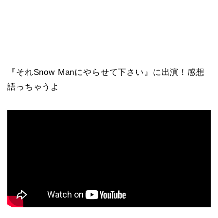
『それSnow Manにやらせて下さい』に出演！感想
語っちゃうよ