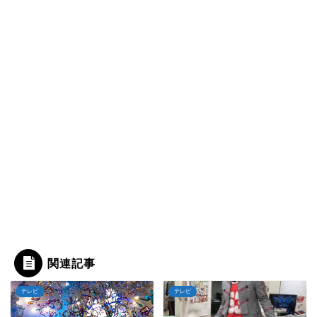
関連記事
テレビ
テレビ