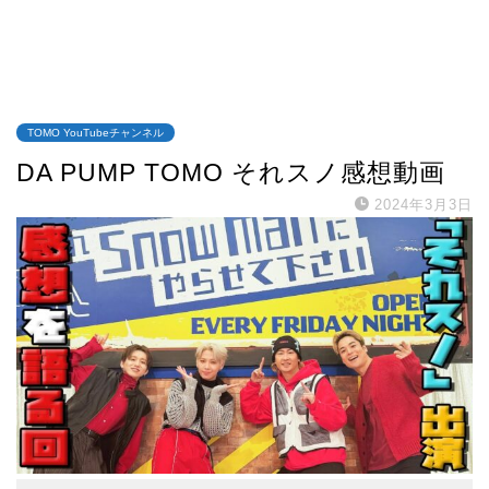
TOMO YouTubeチャンネル
DA PUMP TOMO それスノ感想動画
2024年3月3日