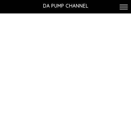
DA PUMP CHANNEL