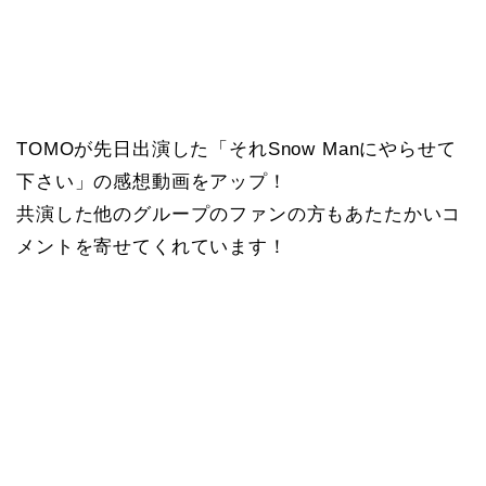
TOMOが先日出演した「それSnow Manにやらせて
下さい」の感想動画をアップ！
共演した他のグループのファンの方もあたたかいコ
メントを寄せてくれています！