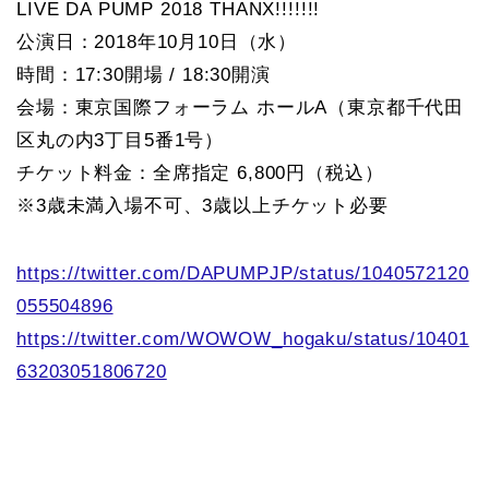
LIVE DA PUMP 2018 THANX!!!!!!!
公演日：2018年10月10日（水）
時間：17:30開場 / 18:30開演
会場：東京国際フォーラム ホールA（東京都千代田
区丸の内3丁目5番1号）
チケット料金：全席指定 6,800円（税込）
※3歳未満入場不可、3歳以上チケット必要
https://twitter.com/DAPUMPJP/status/1040572120
055504896
https://twitter.com/WOWOW_hogaku/status/10401
63203051806720