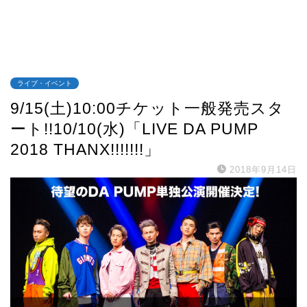
ライブ・イベント
9/15(土)10:00チケット一般発売スタ
ート!!10/10(水)「LIVE DA PUMP
2018 THANX!!!!!!!」
2018年9月14日