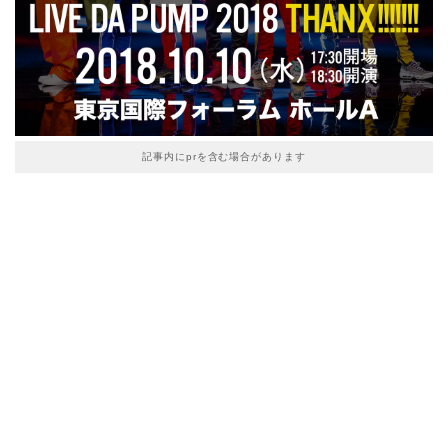
記事内にprを含む場合があります