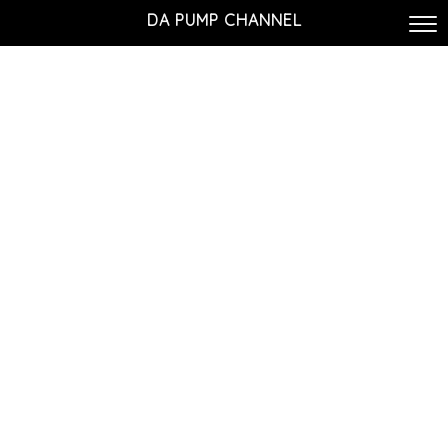
DA PUMP CHANNEL