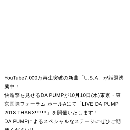
YouTube7,000万再生突破の新曲「U.S.A」が話題沸
騰中！
快進撃を見せるDA PUMPが10月10日(水)東京・東
京国際フォーラム ホールAにて「LIVE DA PUMP
2018 THANX!!!!!!!」を開催いたします！
DA PUMPによるスペシャルなステージにぜひご期