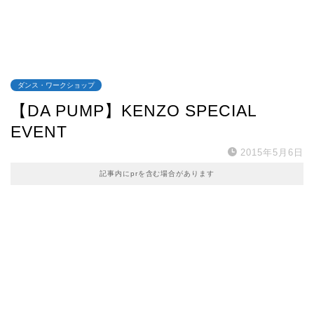
ダンス・ワークショップ
【DA PUMP】KENZO SPECIAL
EVENT
2015年5月6日
記事内にprを含む場合があります