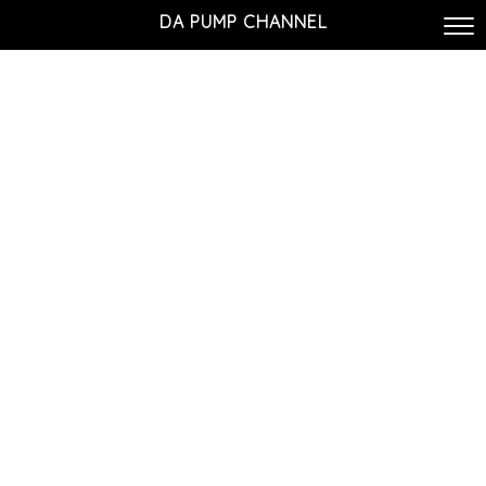
DA PUMP CHANNEL