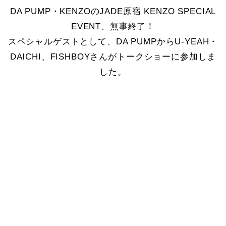
DA PUMP・KENZOのJADE原宿 KENZO SPECIAL
EVENT、無事終了！
スペシャルゲストとして、DA PUMPからU-YEAH・
DAICHI、FISHBOYさんがトークショーに参加しま
した。