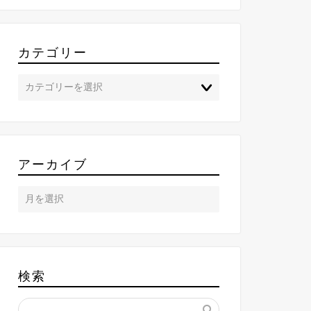
カテゴリー
アーカイブ
検索