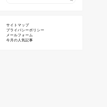
サイトマップ
プライバシーポリシー
メールフォーム
今月の人気記事