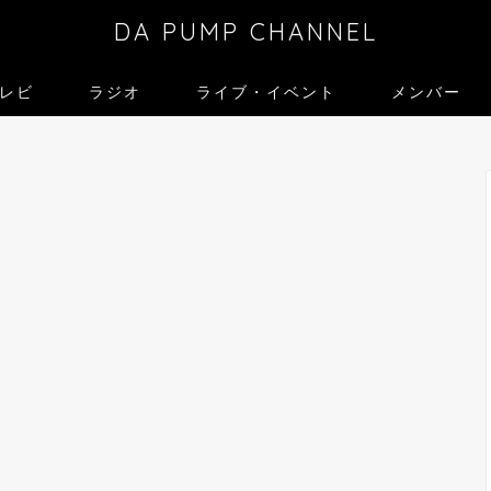
DA PUMP CHANNEL
レビ
ラジオ
ライブ・イベント
メンバー