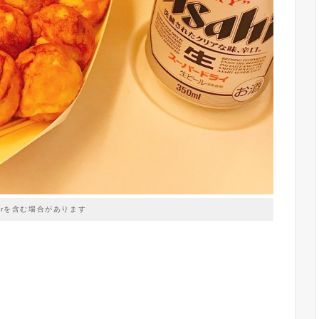
prを含む場合があります