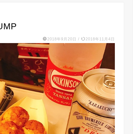
UMP
2018年9月20日
/
2018年11月4日