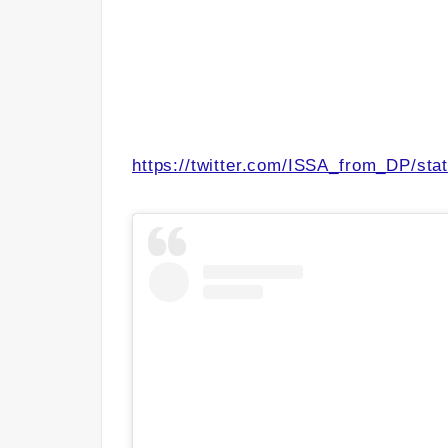
https://twitter.com/ISSA_from_DP/st