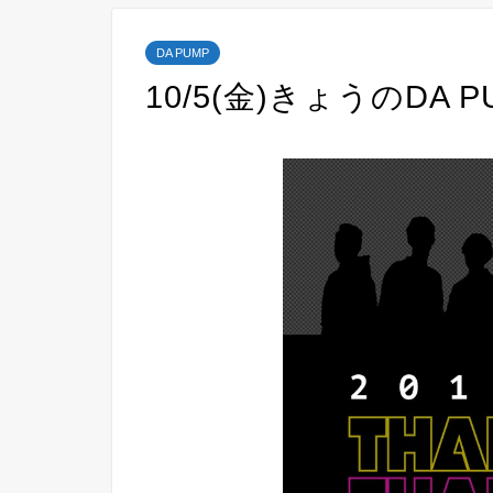
DA PUMP
10/5(金)きょうのDA P