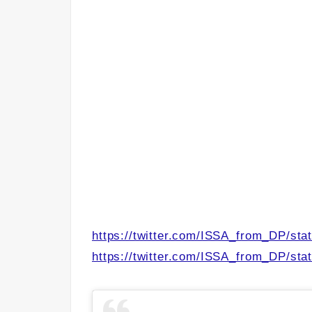
https://twitter.com/ISSA_from_DP/st
https://twitter.com/ISSA_from_DP/st