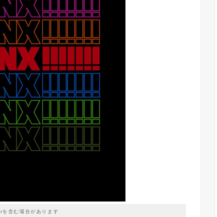
prを含む場合があります