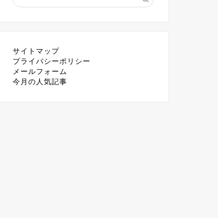
サイトマップ
プライバシーポリシー
メールフォーム
今月の人気記事