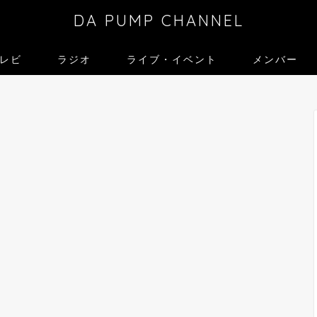
DA PUMP CHANNEL
レビ
ラジオ
ライブ・イベント
メンバー