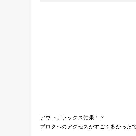
アウトデラックス効果！？
ブログへのアクセスがすごく多かった