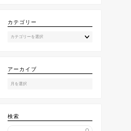
カテゴリー
アーカイブ
検索