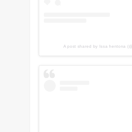
A post shared by Issa hentona (