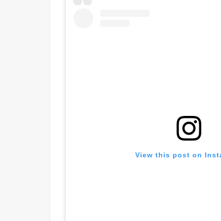
View this post on Ins