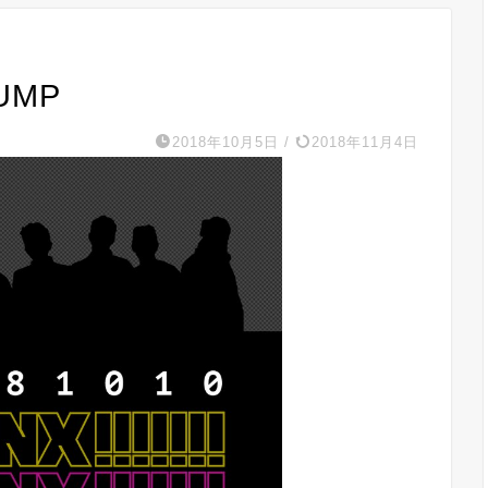
UMP
2018年10月5日
/
2018年11月4日