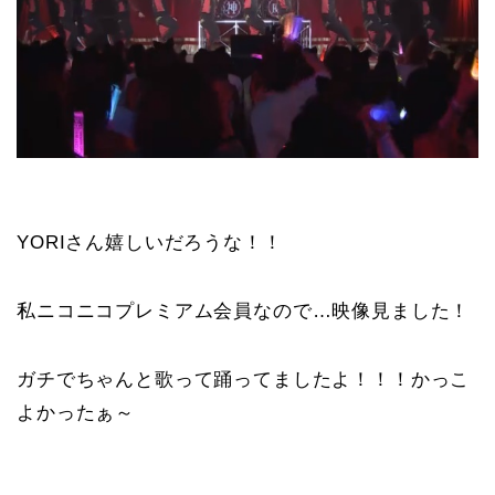
YORIさん嬉しいだろうな！！
私ニコニコプレミアム会員なので…映像見ました！
ガチでちゃんと歌って踊ってましたよ！！！かっこ
よかったぁ～