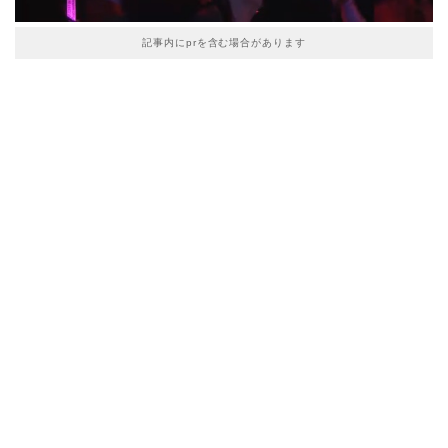
記事内にprを含む場合があります