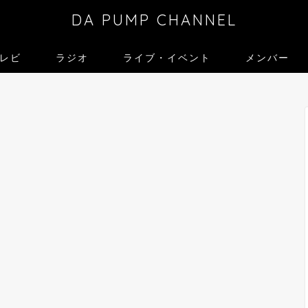
DA PUMP CHANNEL
レビ
ラジオ
ライブ・イベント
メンバー