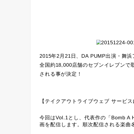
2015年2月21日、DA PUMP出演
全国約18,000店舗のセブンイレブン
される事が決定！
【テイクアウトライブウェブ サービス
今回はVol.1とし、代表作の「Bomb 
画を配信します。順次配信される楽曲