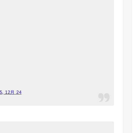
5, 12月 24