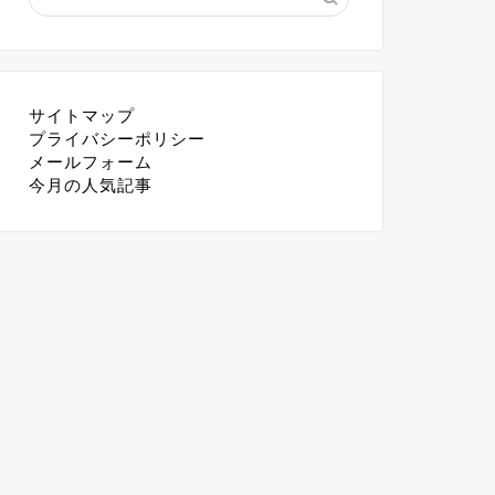
サイトマップ
プライバシーポリシー
メールフォーム
今月の人気記事