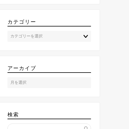
カテゴリー
アーカイブ
検索