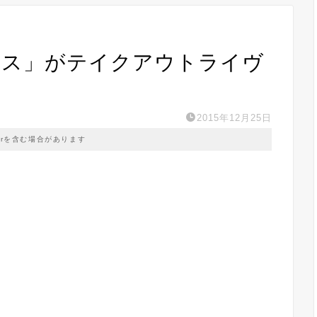
フェス」がテイクアウトライヴ
2015年12月25日
prを含む場合があります