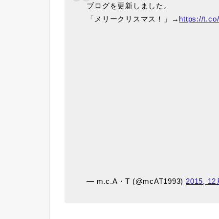
ブログを更新しました。
「メリークリスマス！」→
https://t
— m.c.A・T (@mcAT1993)
2015, 12