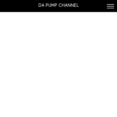
DA PUMP CHANNEL