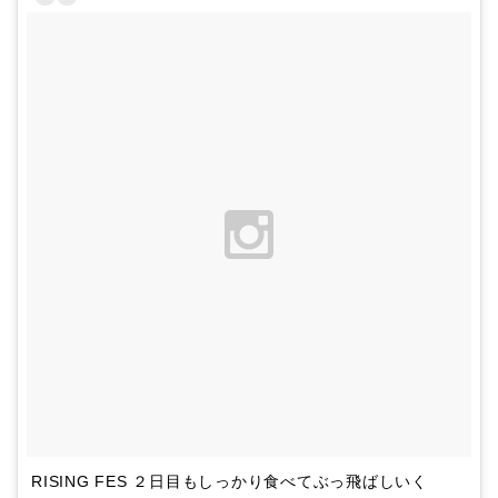
RISING FES ２日目もしっかり食べてぶっ飛ばしいく