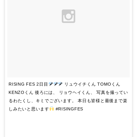
RISING FES 2日目
リュウイチくん TOMOくん
KENZOくん 後ろには、 リョウヘイくん、 写真を撮ってい
るわたくし、キミでございます。 本日も皆様と最後まで楽
しみたいと思います
#RISINGFES