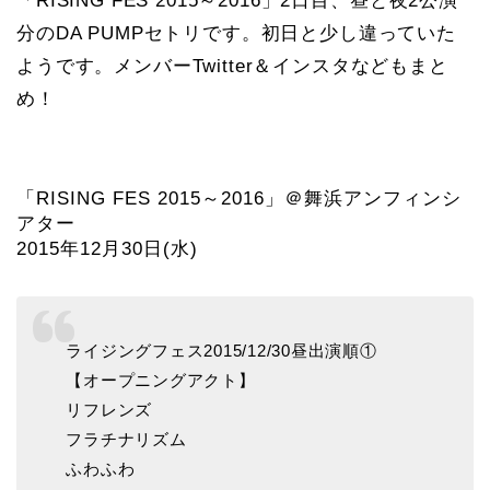
「RISING FES 2015～2016」2日目、昼と夜2公演
分のDA PUMPセトリです。初日と少し違っていた
ようです。メンバーTwitter＆インスタなどもまと
め！
「RISING FES 2015～2016」＠舞浜アンフィンシ
アター
2015年12月30日(水)
ライジングフェス2015/12/30昼出演順①
【オープニングアクト】
リフレンズ
フラチナリズム
ふわふわ