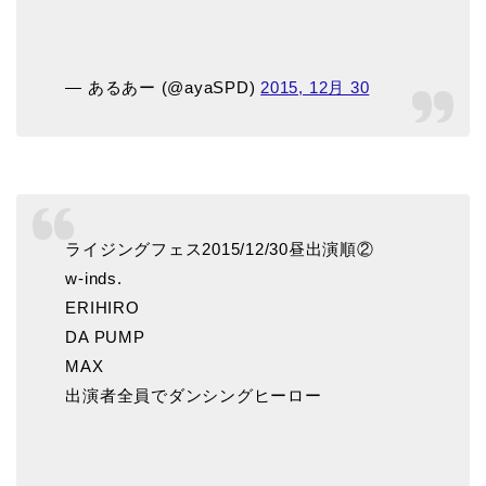
— あるあー (@ayaSPD)
2015, 12月 30
ライジングフェス2015/12/30昼出演順②
w-inds.
ERIHIRO
DA PUMP
MAX
出演者全員でダンシングヒーロー