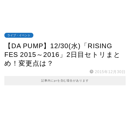
ライブ・イベント
【DA PUMP】12/30(水)「RISING
FES 2015～2016」2日目セトリまと
め！変更点は？
2015年12月30日
記事内にprを含む場合があります