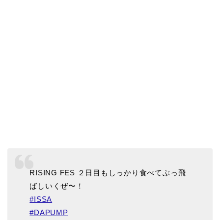
RISING FES ２日目もしっかり食べてぶっ飛
ばしいくぜ〜！
#ISSA
#DAPUMP