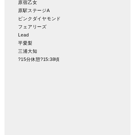
原宿乙女
原駅ステージA
ピンクダイヤモンド
フェアリーズ
Lead
平愛梨
三浦大知
?15分休憩?15:38頃