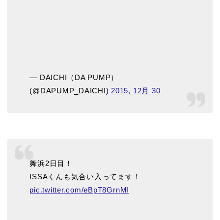
— DAICHI（DA PUMP）
(@DAPUMP_DAICHI)
2015, 12月 30
舞浜2日目！
ISSAくんも気合い入ってます！
pic.twitter.com/eBpT8GrnMI