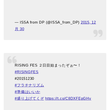
— ISSA from DP (@ISSA_from_DP)
2015, 12
月 30
RISING FES ２日目始まったぞぉ〜！
#RISINGFES
#20151230
#フラチナリズム
#準備はいいか
#盛り上げてくぞ
https://t.co/C8DXFEpGHv