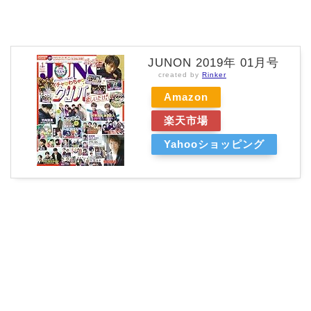
JUNON 2019年 01月号
created by
Rinker
Amazon
楽天市場
Yahooショッピング