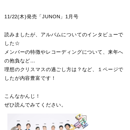
11/22(木)発売「JUNON」1月号
読みましたが、アルバムについてのインタビューで
した☆
メンバーの特徴やレコーディングについて、来年へ
の抱負など…
理想のクリスマスの過ごし方は？など、１ページで
したが内容豊富です！
こんなかんじ！
ぜひ読んでみてください。