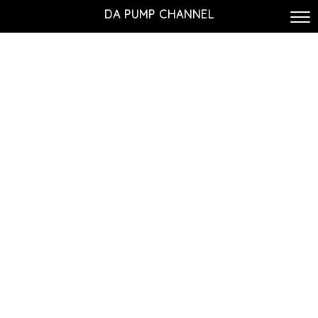
DA PUMP CHANNEL