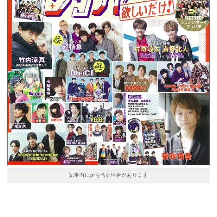
記事内にprを含む場合があります