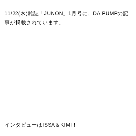
11/22(木)雑誌「JUNON」1月号に、DA PUMPの記
事が掲載されています。
インタビューはISSA＆KIMI！