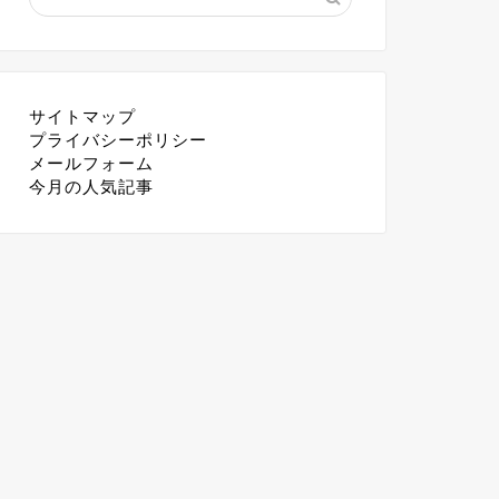
サイトマップ
プライバシーポリシー
メールフォーム
今月の人気記事