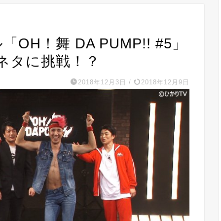
「OH！舞 DA PUMP!! #5」
ムネタに挑戦！？
2018年12月3日
/
2018年12月9日