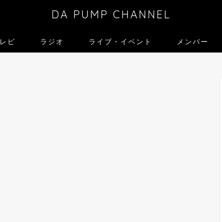
DA PUMP CHANNEL
レビ
ラジオ
ライブ・イベント
メンバー