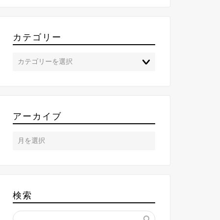
カテゴリー
アーカイブ
検索