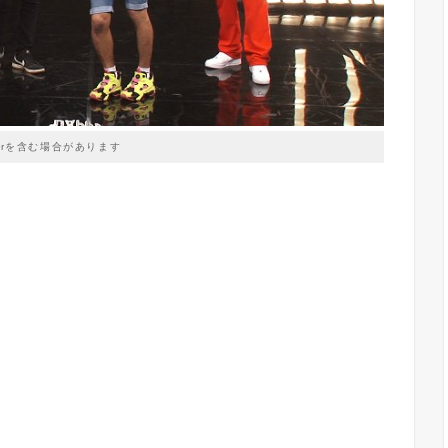
prを含む場合があります