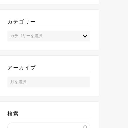
カテゴリー
アーカイブ
検索