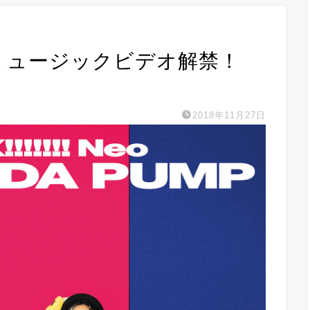
MP新ミュージックビデオ解禁！
2018年11月27日