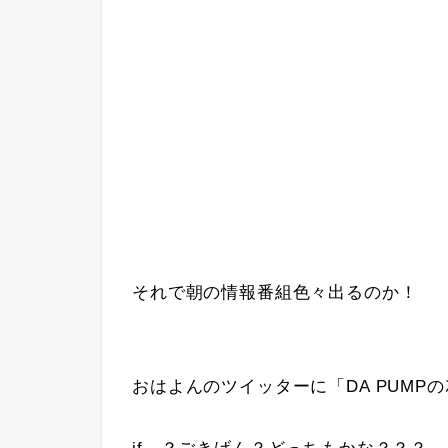
それで朝の情報番組色々出るのか！
おはよんのツイッターに「DA PUMPのｽ