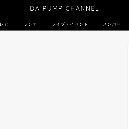
DA PUMP CHANNEL
レビ
ラジオ
ライブ・イベント
メンバー