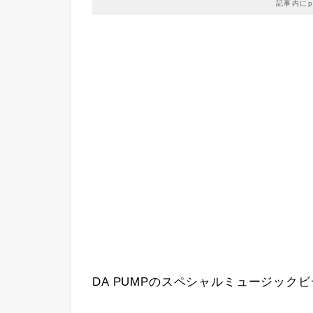
記事内に
DA PUMPのスペシャルミュージック