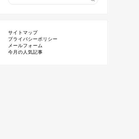
サイトマップ
プライバシーポリシー
メールフォーム
今月の人気記事