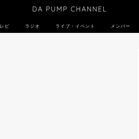
DA PUMP CHANNEL
レビ
ラジオ
ライブ・イベント
メンバー