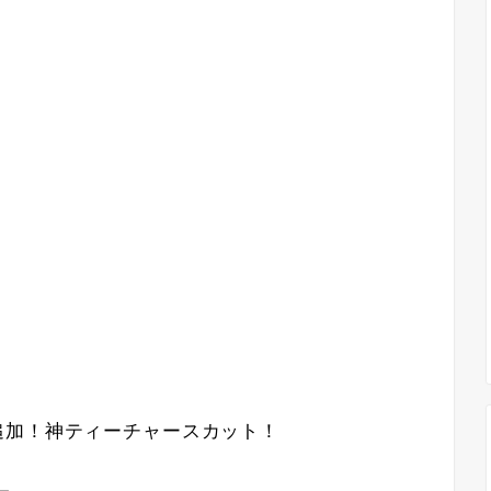
追加！神ティーチャースカット！