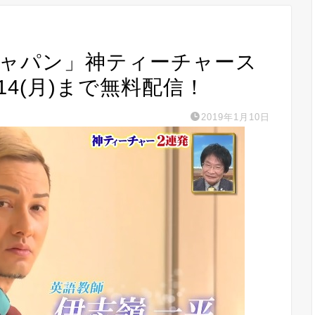
とジャパン」神ティーチャース
/14(月)まで無料配信！
2019年1月10日