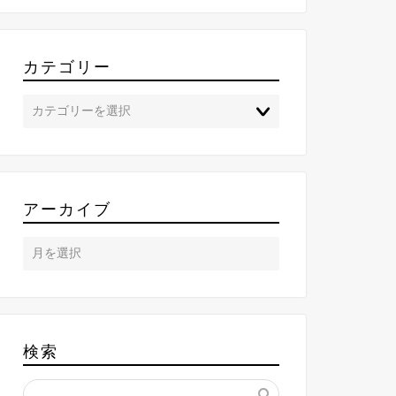
カテゴリー
アーカイブ
検索