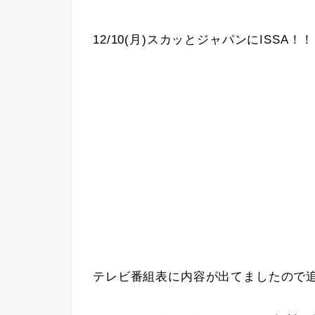
12/10(月)スカッとジャパンにISSA！！
テレビ番組表に内容が出てましたので