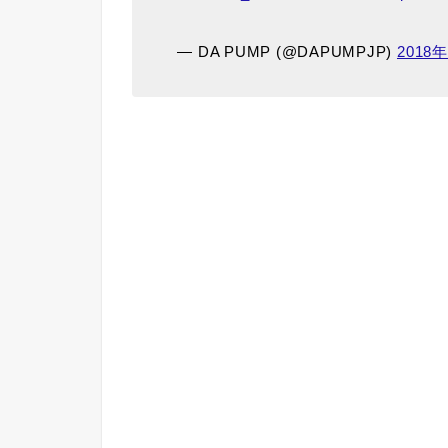
— DA PUMP (@DAPUMPJP)
2018