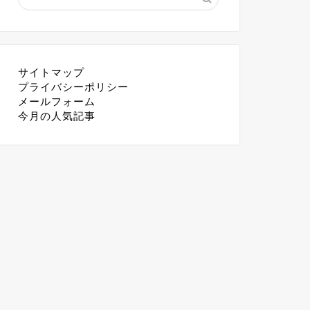
サイトマップ
プライバシーポリシー
メールフォーム
今月の人気記事