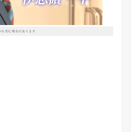
prを含む場合があります