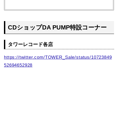
CDショップDA PUMP特設コーナー
タワーレコード各店
https://twitter.com/TOWER_Sale/status/10723849
52694652928