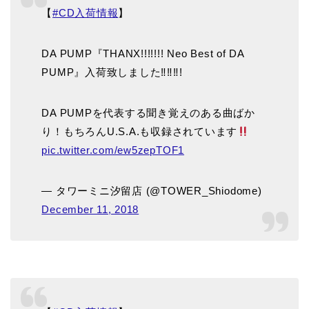
【
#CD入荷情報
】
DA PUMP『THANX!!!!!!! Neo Best of DA
PUMP』入荷致しました‼︎‼︎‼︎!
DA PUMPを代表する聞き覚えのある曲ばか
り！もちろんU.S.A.も収録されています
pic.twitter.com/ew5zepTOF1
— タワーミニ汐留店 (@TOWER_Shiodome)
December 11, 2018