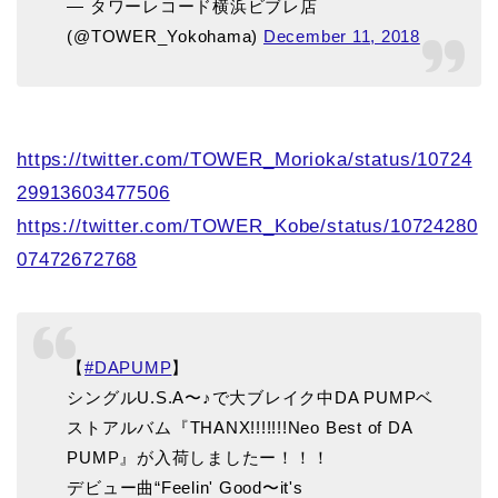
— タワーレコード横浜ビブレ店
(@TOWER_Yokohama)
December 11, 2018
https://twitter.com/TOWER_Morioka/status/10724
29913603477506
https://twitter.com/TOWER_Kobe/status/10724280
07472672768
【
#DAPUMP
】
シングルU.S.A〜♪で大ブレイク中DA PUMPベ
ストアルバム『THANX!!!!!!!Neo Best of DA
PUMP』が入荷しましたー！！！
デビュー曲“Feelin' Good〜it's