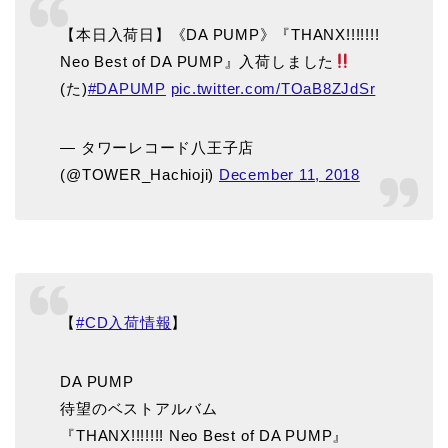
【本日入荷日】《DA PUMP》『THANX!!!!!!!
Neo Best of DA PUMP』入荷しました
(た)
#DAPUMP
pic.twitter.com/TOaB8ZJdSr
— タワーレコード八王子店
(@TOWER_Hachioji)
December 11, 2018
【
#CD入荷情報
】
DA PUMP
待望のベストアルバム
『THANX!!!!!!! Neo Best of DA PUMP』