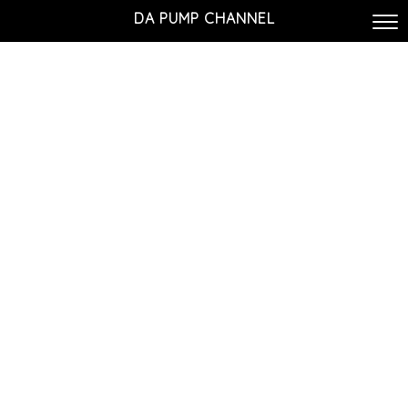
DA PUMP CHANNEL