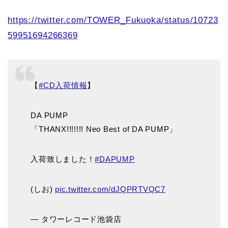
https://twitter.com/TOWER_Fukuoka/status/10723
59951694266369
【
#CD入荷情報
】
DA PUMP
「THANX!!!!!!! Neo Best of DA PUMP」
入荷致しました！
#DAPUMP
(しお)
pic.twitter.com/dJQPRTVQC7
— タワーレコード池袋店