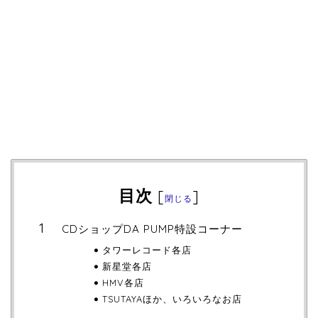
目次
[
]
閉じる
CDショップDA PUMP特設コーナー
タワーレコード各店
新星堂各店
HMV各店
TSUTAYAほか、いろいろなお店