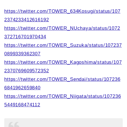
https://twitter.com/TOWER_634Kosugi/status/107
2374233412616192
https://twitter.com/TOWER_NUchaya/status/1072
372716701970434
https://twitter.com/TOWER_Suzuka/status/107237
0899339362307
https://twitter.com/TOWER_Kagoshima/status/107
2370769609572352
https://twitter.com/TOWER_Sendai/status/107236
6841962659840
https://twitter.com/TOWER_Niigata/status/107236
5449168474112