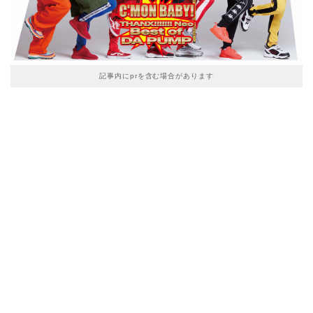
記事内にprを含む場合があります