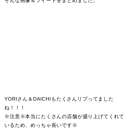
そんな画像＆ツイートをまとめました。
YORIさん＆DAICHIもたくさんリプってました
ね！！！
※注意※本当にたくさんの店舗が盛り上げてくれて
いるため、めっちゃ長いです※