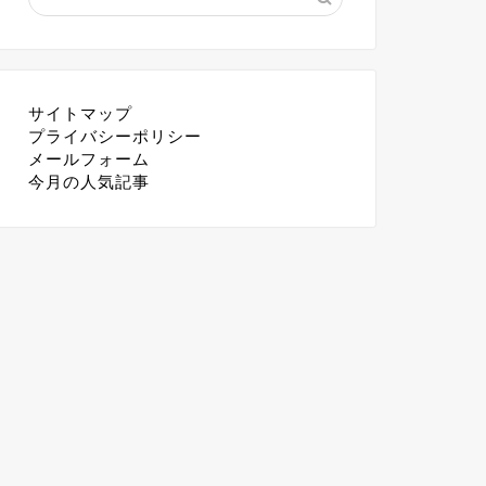
サイトマップ
プライバシーポリシー
メールフォーム
今月の人気記事