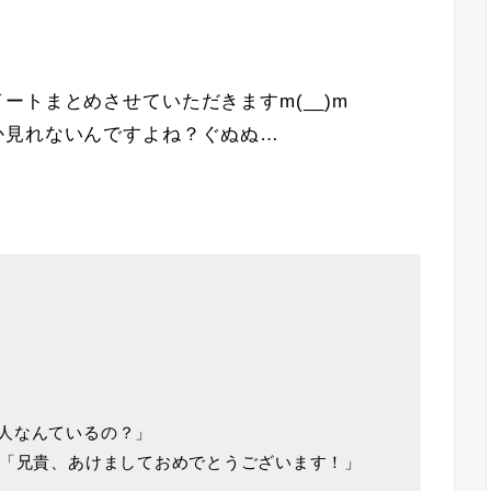
ートまとめさせていただきますm(__)m
か見れないんですよね？ぐぬぬ…
人なんているの？」
み「兄貴、あけましておめでとうございます！」