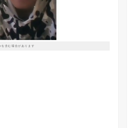
prを含む場合があります