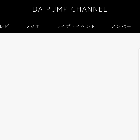
DA PUMP CHANNEL
レビ
ラジオ
ライブ・イベント
メンバー