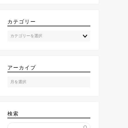
カテゴリー
アーカイブ
検索