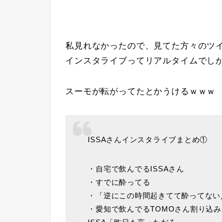
私見れなかったので、見てた方々のツイ
インスタライブってリアルタイムでし
スーモが転がってたとかうけるｗｗｗ
ISSAさんインスタライブまとめ①
・自宅で飲んでるISSAさん
・すでに酔ってる
・「逆にこの時間起きてて酔ってない
・愛知で飲んでるTOMOさん割り込