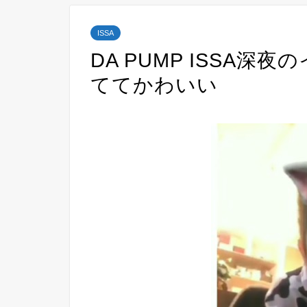
ISSA
DA PUMP ISSA
ててかわいい