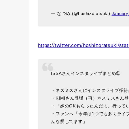
— なつめ (@hoshizoratsuki)
January
https://twitter.com/hoshizoratsuki/s
ISSAさんインスタライブまとめ⑤
・ネスミスさんにインスタライブ招待
・KIMIさん登場（再）ネスミスさん
・「嫁のOKもらったんだよ、行ってい
・ファンへ「今年は1つでも多くライ
んな愛してます」