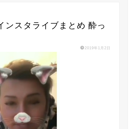
深夜のインスタライブまとめ 酔っ
2019年1月2日