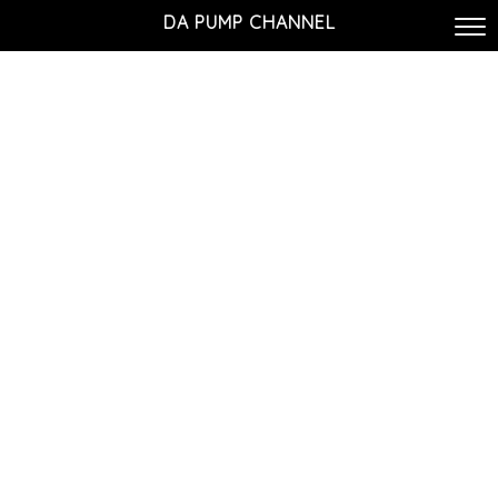
DA PUMP CHANNEL