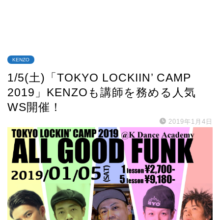
KENZO
1/5(土)「TOKYO LOCKIIN’ CAMP
2019」KENZOも講師を務める人気
WS開催！
2019年1月4日