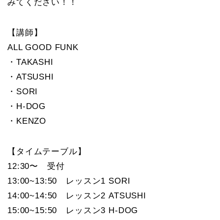
みてください！！
【講師】
ALL GOOD FUNK
・TAKASHI
・ATSUSHI
・SORI
・H-DOG
・KENZO
【タイムテーブル】
12:30〜 受付
13:00~13:50 レッスン1 SORI
14:00~14:50 レッスン2 ATSUSHI
15:00~15:50 レッスン3 H-DOG