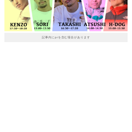
記事内にprを含む場合があります