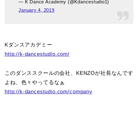
— K Dance Academy (@Kdancestudio1)
January 4, 2019
Kダンスアカデミー
http://k-dancestudio.com/
このダンススクールの会社、KENZOが社長なんです
よね、色々やってるなぁ
http://k-dancestudio.com/company