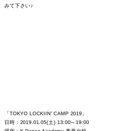
みて下さい♪
「TOKYO LOCKIIN’ CAMP 2019」
日時：2019.01.05(土) 13:00～19:00