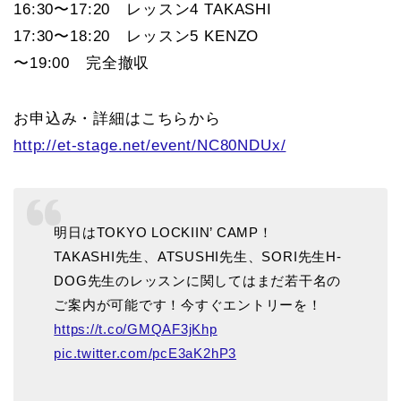
16:30〜17:20 レッスン4 TAKASHI
17:30〜18:20 レッスン5 KENZO
〜19:00 完全撤収
お申込み・詳細はこちらから
http://et-stage.net/event/NC80NDUx/
明日はTOKYO LOCKIIN’ CAMP！
TAKASHI先生、ATSUSHI先生、SORI先生H-
DOG先生のレッスンに関してはまだ若干名の
ご案内が可能です！今すぐエントリーを！
https://t.co/GMQAF3jKhp
pic.twitter.com/pcE3aK2hP3