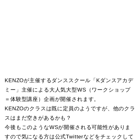
KENZOが主催するダンススクール「Kダンスアカデ
ミー」主催による大人気大型WS（ワークショップ
＝体験型講座）企画が開催されます。
KENZOのクラスは既に定員のようですが、他のクラ
スはまだ空きがあるかも？
今後もこのようなWSが開催される可能性がありま
すので気になる方は公式Twitterなどをチェックして