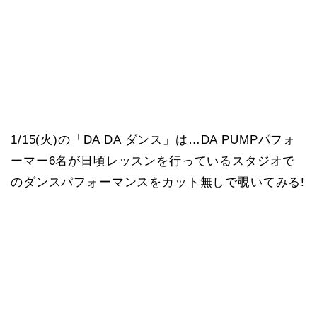
1/15(火)の「DA DA ダンス」は…DA PUMPパフォ
ーマー6名が日頃レッスンを行っているスタジオで
のダンスパフォーマンスをカット無しで覗いてみる!