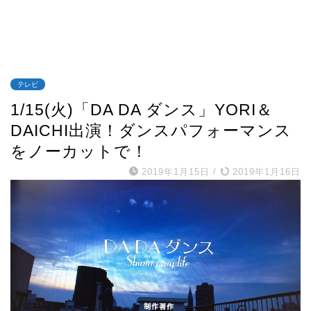
テレビ
1/15(火)「DA DA ダンス」YORI＆
DAICHI出演！ダンスパフォーマンス
をノーカットで！
2019年1月15日
/
2019年1月16日