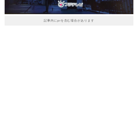
記事内にprを含む場合があります