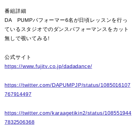
番組詳細
DA PUMPパフォーマー6名が日頃レッスンを行っ
ているスタジオでのダンスパフォーマンスをカット
無しで覗いてみる!
公式サイト
https://www.fujitv.co.jp/dadadance/
https://twitter.com/DAPUMPJP/status/1085016107
767914497
https://twitter.com/karaagetikin2/status/108551944
7832506368