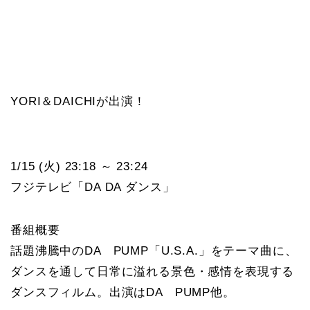
YORI＆DAICHIが出演！
1/15 (火) 23:18 ～ 23:24
フジテレビ「DA DA ダンス」
番組概要
話題沸騰中のDA PUMP「U.S.A.」をテーマ曲に、
ダンスを通して日常に溢れる景色・感情を表現する
ダンスフィルム。出演はDA PUMP他。