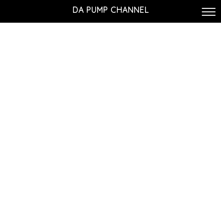
DA PUMP CHANNEL