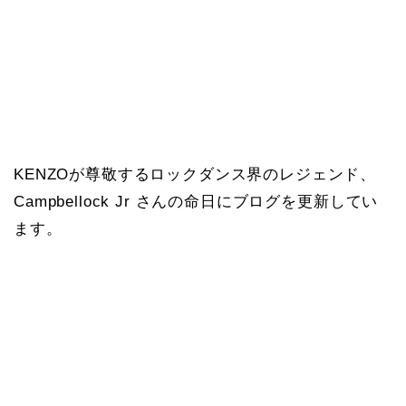
KENZOが尊敬するロックダンス界のレジェンド、
Campbellock Jr さんの命日にブログを更新してい
ます。