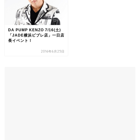
DA PUMP KENZO 7/16(土)
「JADE横浜ビブレ店」一日店
長イベント！
2016年6月25日