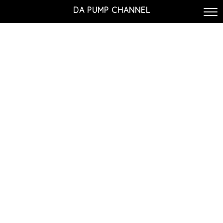
DA PUMP CHANNEL