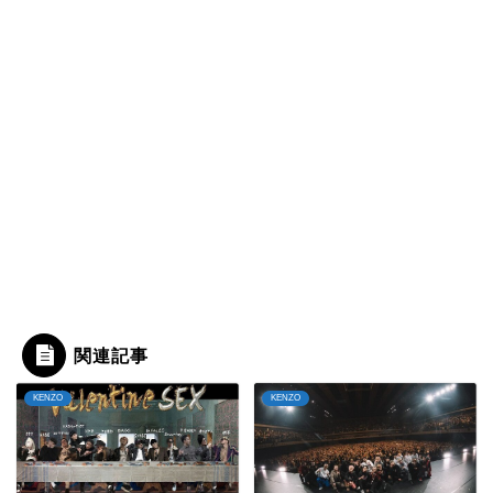
関連記事
KENZO
KENZO