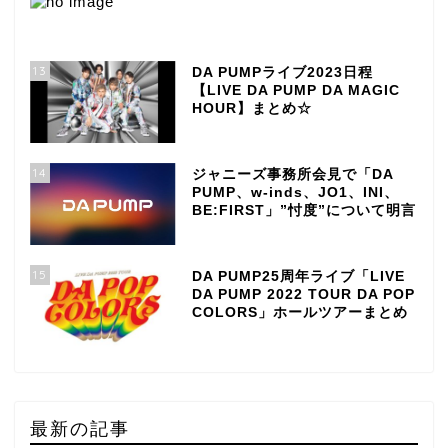
13
DA PUMPライブ2023日程
【LIVE DA PUMP DA MAGIC
HOUR】まとめ☆
14
ジャニーズ事務所会見で「DA
PUMP、w-inds、JO1、INI、
BE:FIRST」”忖度”について明言
15
DA PUMP25周年ライブ「LIVE
DA PUMP 2022 TOUR DA POP
COLORS」ホールツアーまとめ
最新の記事