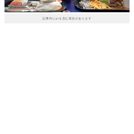
記事内にprを含む場合があります