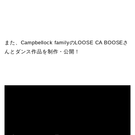
また、Campbellock familyのLOOSE CA BOOSEさ
んとダンス作品を制作・公開！