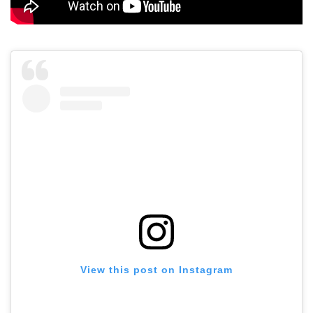
View this post on Instagram