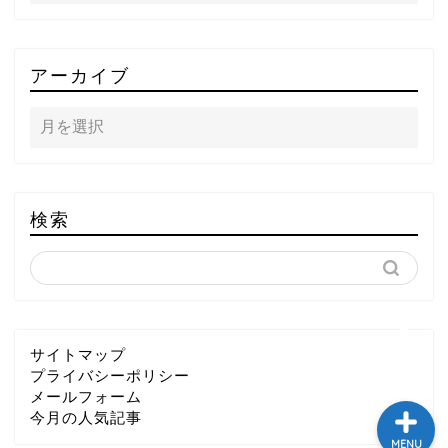
TOP
アーカイブ
テレビ
ラジオ
メゾン・ド・ミュージック
検索
～DA PUMP YORIの晴れ
ばれラジオ～
ライブ・イベント
サイトマップ
プライバシーポリシー
メールフォーム
今月の人気記事
MENU