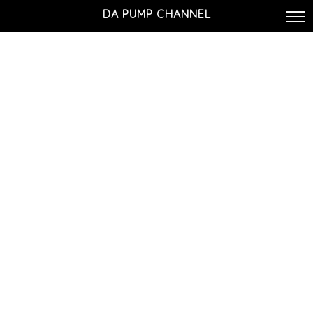
DA PUMP CHANNEL