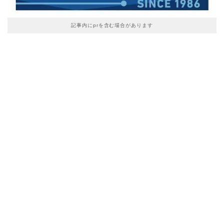
記事内にprを含む場合があります