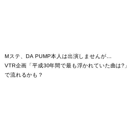
Mステ、DA PUMP本人は出演しませんが…
VTR企画「平成30年間で最も浮かれていた曲は?」
で流れるかも？