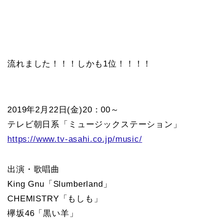
流れました！！！しかも1位！！！！
2019年2月22日(金)20：00～
テレビ朝日系「ミュージックステーション」
https://www.tv-asahi.co.jp/music/
出演・歌唱曲
King Gnu「Slumberland」
CHEMISTRY「もしも」
欅坂46「黒い羊」