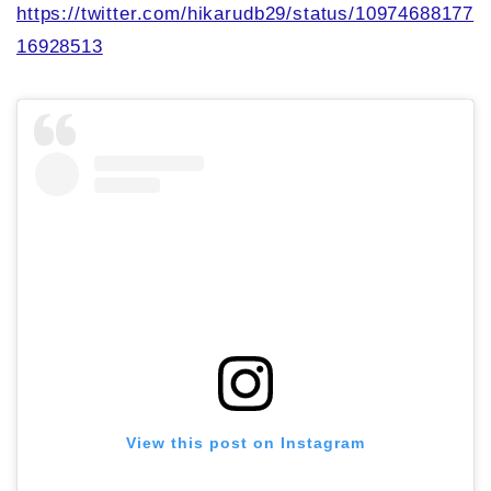
https://twitter.com/hikarudb29/status/10974688177
16928513
View this post on Instagram