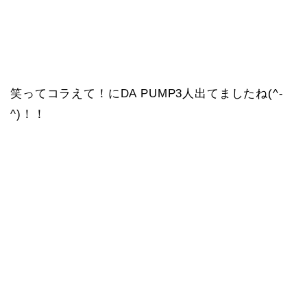
笑ってコラえて！にDA PUMP3人出てましたね(^-
^)！！