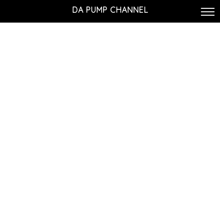
DA PUMP CHANNEL