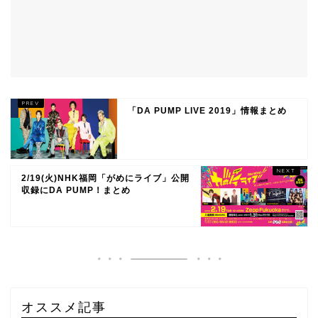
「DA PUMP LIVE 2019」情報まとめ
2/19(火)NHK福岡「がめにライブ」公開
収録にDA PUMP！まとめ
オススメ記事