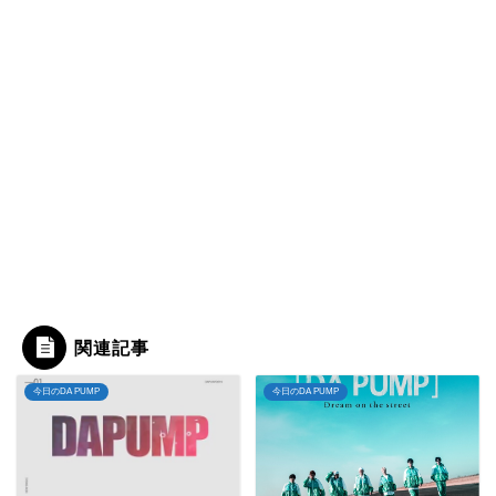
関連記事
今日のDA PUMP
今日のDA PUMP