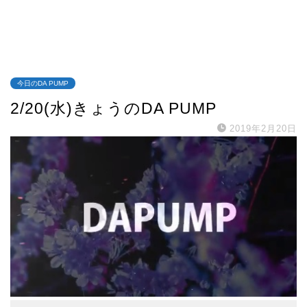
今日のDA PUMP
2/20(水)きょうのDA PUMP
2019年2月20日