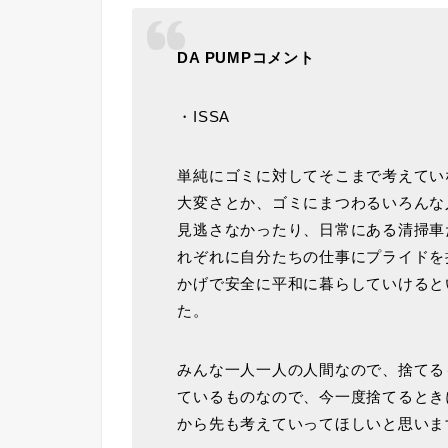
DA PUMPコメント
・ISSA
単純にゴミに対してそこまで考えてい
大変さとか、ゴミにまつわるいろんな
見逃さなかったり、日常にある清掃車
れぞれに自分たちの仕事にプライドを
かげで安全に平和に暮らしていけると
た。
みんな一人一人の人間なので、捨てる
ているものなので、今一度捨てるとき
から先も考えていってほしいと思いま