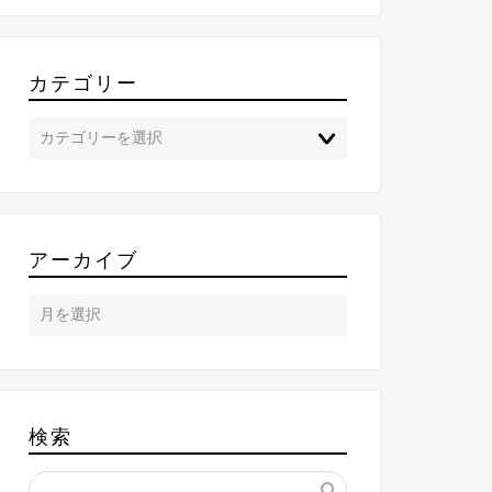
カテゴリー
アーカイブ
検索