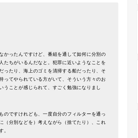
なかったんですけど、番組を通して如何に分別の
人たちがいるんだなと。犯罪に近いようなことを
だったり、海上のゴミを清掃する船だったり、そ
持ってやられている方がいて、そういう方々のお
いうことが感じられて、すごく勉強になりまし
ものですけれども、一度自分のフィルターを通っ
に（分別などを）考えながら（捨てたり）、これ
す。