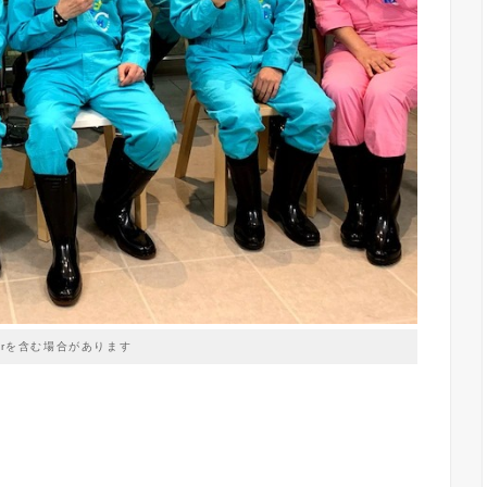
prを含む場合があります