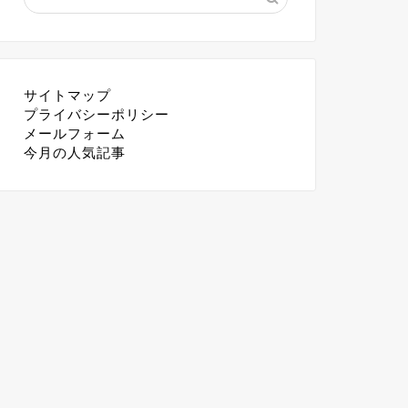
サイトマップ
プライバシーポリシー
メールフォーム
今月の人気記事