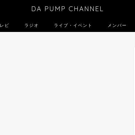
DA PUMP CHANNEL
レビ
ラジオ
ライブ・イベント
メンバー