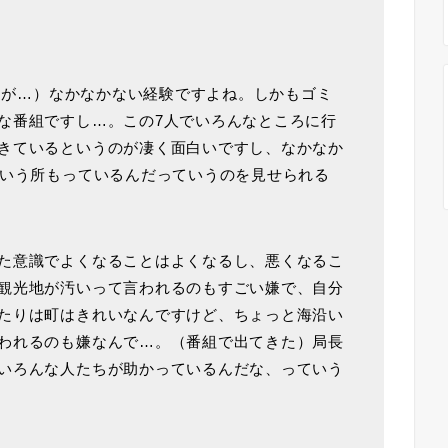
ですが…）なかなかない経験ですよね。しかもゴミ
な番組ですし…。この7人でいろんなところに行
きているというのが凄く面白いですし、なかなか
ういう所もっているんだっていうのを見せられる
た意識でよくなることはよくなるし、悪くなるこ
観光地が汚いって言われるのもすごい嫌で、自分
たりは町はきれいなんですけど、ちょっと海沿い
われるのも嫌なんで…。（番組で出てきた）局長
いろんな人たちが助かっているんだな、っていう