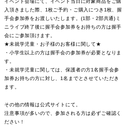
イベント会場にて、イベント当日に対象商品をご購
入頂きました際、1枚ご予約・ご購入につき1枚、握
手会参加券をお渡しいたします。(1部・2部共通)ミ
ニライブ終了後に握手会参加券をお持ちの方は握手
会にご参加頂けます。
★未就学児童・お子様のお客様に関して★
・小学生以上の方は握手会の参加券が必要となりま
す。
・未就学児童に関しては、保護者の方1名握手会参
加券お持ちの方に対し、1名までとさせていただき
ます。
その他の情報は公式サイトにて。
注意事項が多いので、参加される方は必ずご確認く
ださい！