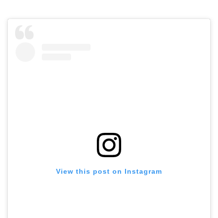
View this post on Instagram