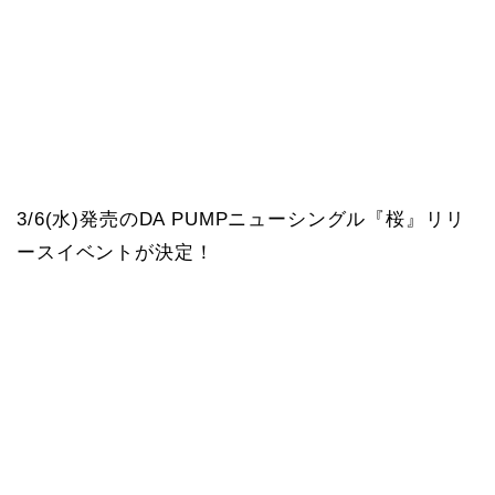
3/6(水)発売のDA PUMPニューシングル『桜』リリ
ースイベントが決定！