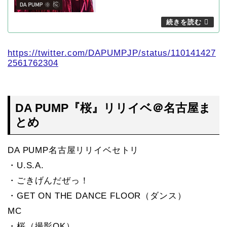
https://twitter.com/DAPUMPJP/status/110141427
2561762304
DA PUMP『桜』リリイベ＠名古屋ま
とめ
DA PUMP名古屋リリイベセトリ
・U.S.A.
・ごきげんだぜっ！
・GET ON THE DANCE FLOOR（ダンス）
MC
・桜（撮影OK）