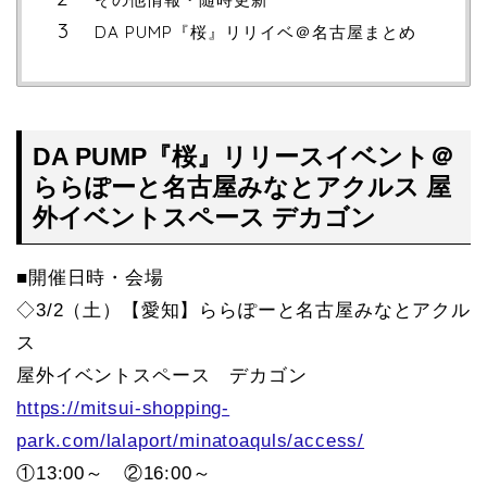
DA PUMP『桜』リリイベ＠名古屋まとめ
DA PUMP『桜』リリースイベント＠
ららぽーと名古屋みなとアクルス 屋
外イベントスペース デカゴン
■開催日時・会場
◇3/2（土）【愛知】ららぽーと名古屋みなとアクル
ス
屋外イベントスペース デカゴン
https://mitsui-shopping-
park.com/lalaport/minatoaquls/access/
①13:00～ ②16:00～