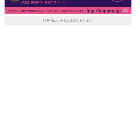
記事内にprを含む場合があります