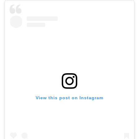
View this post on Instagram