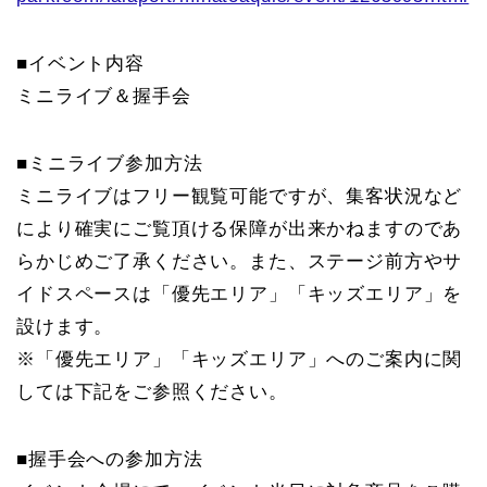
■イベント内容
ミニライブ＆握手会
■ミニライブ参加方法
ミニライブはフリー観覧可能ですが、集客状況など
により確実にご覧頂ける保障が出来かねますのであ
らかじめご了承ください。また、ステージ前方やサ
イドスペースは「優先エリア」「キッズエリア」を
設けます。
※「優先エリア」「キッズエリア」へのご案内に関
しては下記をご参照ください。
■握手会への参加方法