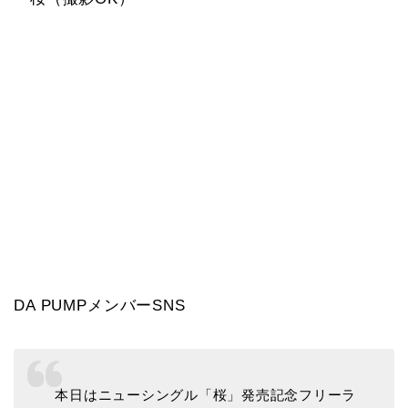
DA PUMPメンバーSNS
本日はニューシングル「桜」発売記念フリーラ