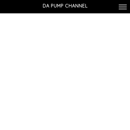
DA PUMP CHANNEL