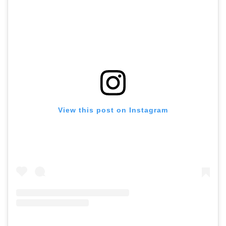
View this post on Instagram