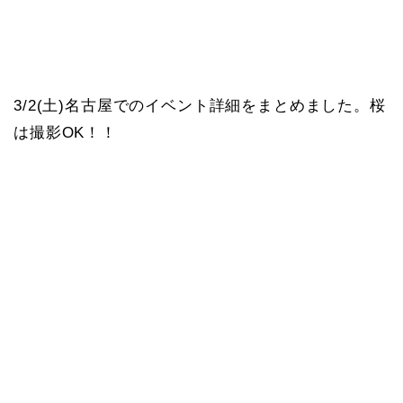
3/2(土)名古屋でのイベント詳細をまとめました。桜
は撮影OK！！