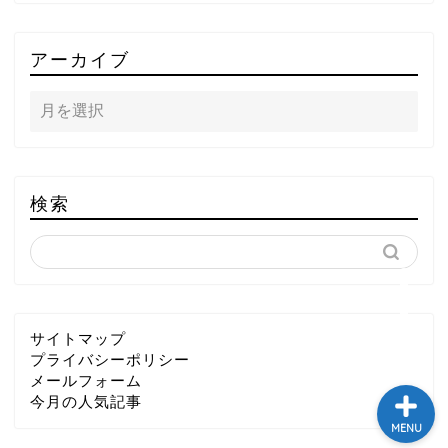
TOP
アーカイブ
テレビ
ラジオ
メゾン・ド・ミュージック
検索
～DA PUMP YORIの晴れ
ばれラジオ～
ライブ・イベント
サイトマップ
プライバシーポリシー
メールフォーム
今月の人気記事
MENU