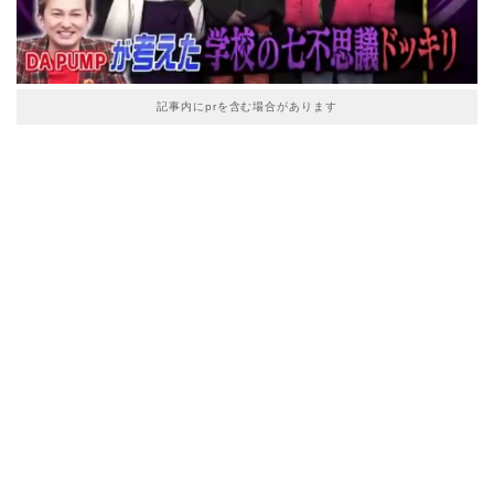
記事内にprを含む場合があります