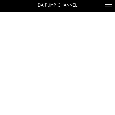
DA PUMP CHANNEL