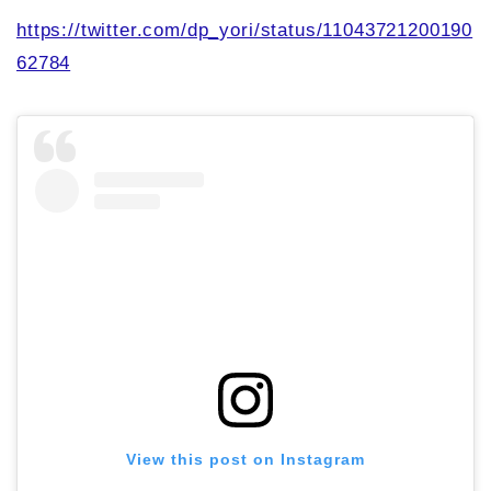
https://twitter.com/dp_yori/status/11043721200190
62784
View this post on Instagram