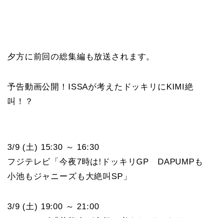
夕方に前回の総集編も放送されます。
予告動画公開！ISSAが考えたドッキリにKIMI絶
叫！？
3/9 (土) 15:30 ～ 16:30
フジテレビ「今夜7時は!ドッキリGP DAPUMPも
小池もジャニーズも大絶叫SP」
3/9 (土) 19:00 ～ 21:00