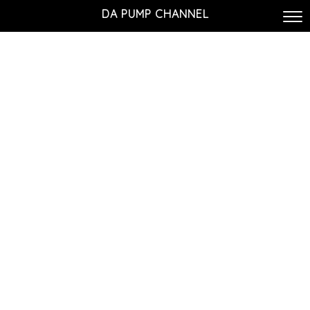
DA PUMP CHANNEL