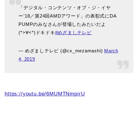
「デジタル・コンテンツ・オブ・ジ・イヤ
ー'18／第24回AMDアワード」の表彰式にDA
PUMPのみなさんが登場したみたいだよ
(*>∀<*)ドキドキ
#めざましテレビ
— めざましテレビ (@cx_mezamashi)
March
4, 2019
https://youtu.be/6MUMTNmpirU