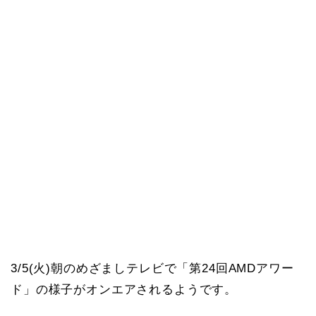
3/5(火)朝のめざましテレビで「第24回AMDアワー
ド」の様子がオンエアされるようです。