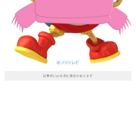
記事内にprを含む場合があります