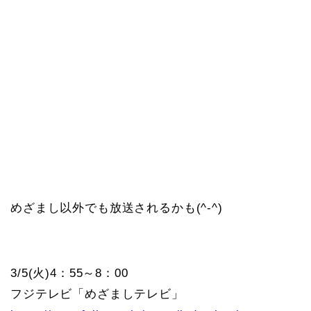
めざまし以外でも放送されるかも(^-^)
3/5(火)4：55～8：00
フジテレビ「めざましテレビ」