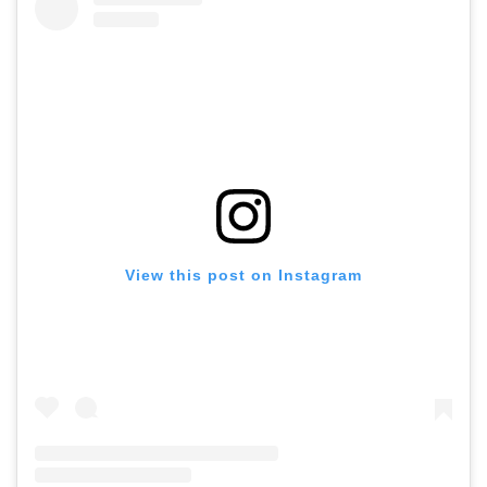
View this post on Instagram