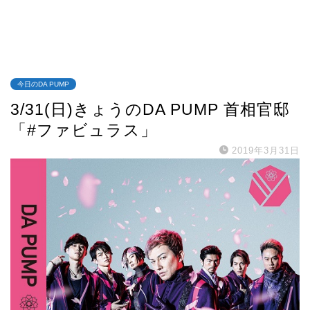
今日のDA PUMP
3/31(日)きょうのDA PUMP 首相官邸
「#ファビュラス」
2019年3月31日