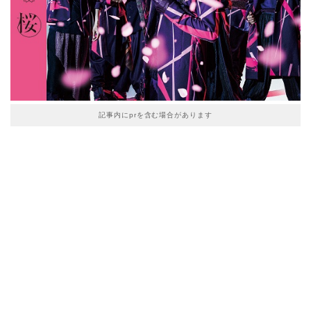
記事内にprを含む場合があります