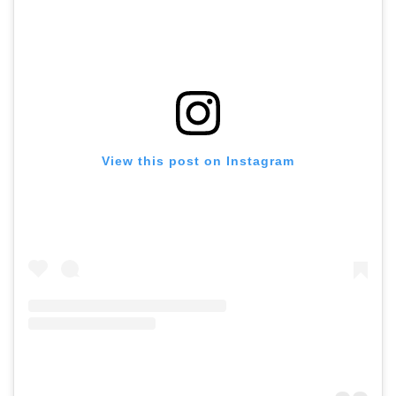
View this post on Instagram