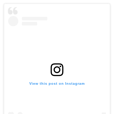
View this post on Instagram