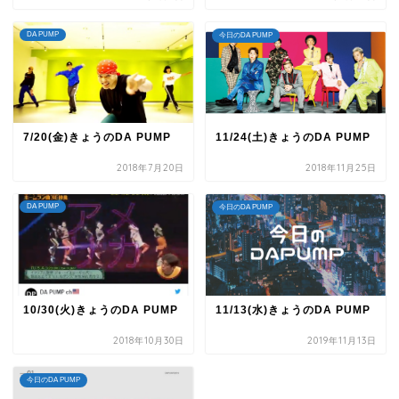
DA PUMP
今日のDA PUMP
7/20(金)きょうのDA PUMP
11/24(土)きょうのDA PUMP
2018年7月20日
2018年11月25日
DA PUMP
今日のDA PUMP
10/30(火)きょうのDA PUMP
11/13(水)きょうのDA PUMP
2018年10月30日
2019年11月13日
今日のDA PUMP