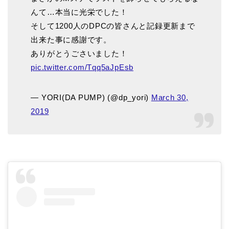
んて…本当に光栄でした！
そして1200人のDPCの皆さんと記録更新まで
出来た事に感謝です。
ありがとうごさいました！
pic.twitter.com/Tqq5aJpEsb
— YORI(DA PUMP) (@dp_yori)
March 30,
2019