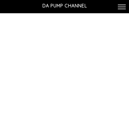
DA PUMP CHANNEL