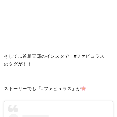
そして…首相官邸のインスタで「#ファビュラス」
のタグが！！
ストーリーでも「#ファビュラス」が