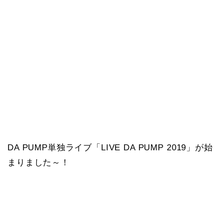
DA PUMP単独ライブ「LIVE DA PUMP 2019」が始
まりました～！