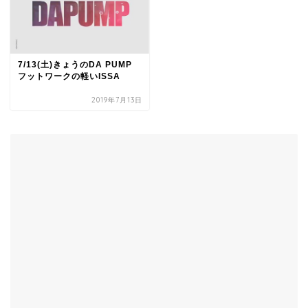
7/13(土)きょうのDA PUMP
フットワークの軽いISSA
2019年7月13日