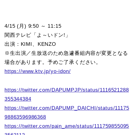
4/15 (月) 9:50 ～ 11:15
関西テレビ「よ～いドン!」
出演：KIMI、KENZO
※生出演／生放送のため急遽番組内容が変更となる
場合があります。予めご了承ください。
https://www.ktv.jp/yo-idon/
https://twitter.com/DAPUMPJP/status/1116521288
355344384
https://twitter.com/DAPUMP_DAICHI/status/11175
98863596986368
https://twitter.com/pain_ame/status/111759855095