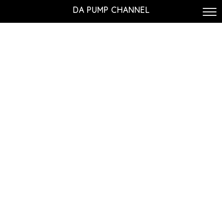
DA PUMP CHANNEL