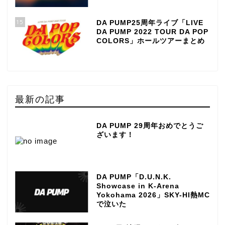
15
DA PUMP25周年ライブ「LIVE
DA PUMP 2022 TOUR DA POP
COLORS」ホールツアーまとめ
最新の記事
DA PUMP 29周年おめでとうご
ざいます！
DA PUMP「D.U.N.K.
Showcase in K-Arena
Yokohama 2026」SKY-HI熱MC
で泣いた