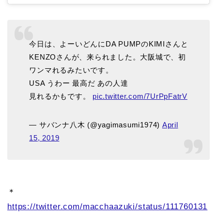
今日は、よーいどんにDA PUMPのKIMIさんと
KENZOさんが、来られました。大阪城で、初
ワンマれるみたいです。
USA うわー 最高だ あの人達
見れるかもです。
pic.twitter.com/7UrPpFatrV
— サバンナ八木 (@yagimasumi1974)
April
15, 2019
＊
https://twitter.com/macchaazuki/status/111760131