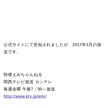
公式サイトにて告知されましたが、2017年1月の放
送です。
快傑えみちゃんねる
関西テレビ放送 カンテレ
毎週金曜 午後7：00～放送
http://www.ktv.jp/emi/