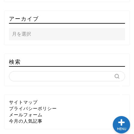
TOP
アーカイブ
テレビ
ラジオ
メゾン・ド・ミュージック
検索
～DA PUMP YORIの晴れ
ばれラジオ～
ライブ・イベント
サイトマップ
プライバシーポリシー
メールフォーム
今月の人気記事
MENU