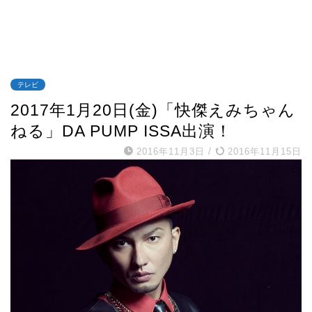
テレビ
2017年1月20日(金)「快傑えみちゃん
ねる」DA PUMP ISSA出演！
2016年11月3日
/
2016年11月15日