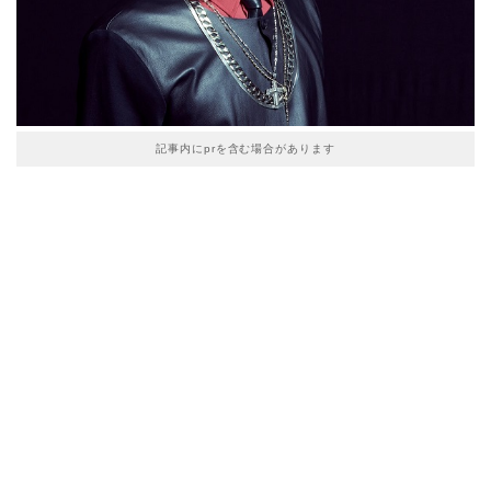
記事内にprを含む場合があります