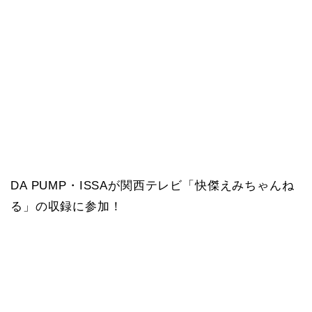
DA PUMP・ISSAが関西テレビ「快傑えみちゃんね
る」の収録に参加！