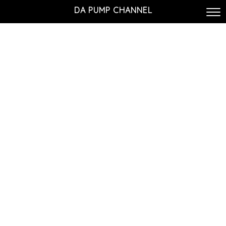
DA PUMP CHANNEL