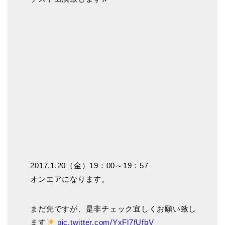
2017.1.20（金）19：00～19：57
オンエアになります。
まだ先ですが、是非チェック宜しくお願い致し
ます
pic.twitter.com/YxFl7fUfbV