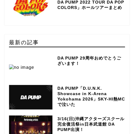
DA PUMP 2022 TOUR DA POP
COLORS」ホールツアーまとめ
最新の記事
DA PUMP 29周年おめでとうご
ざいます！
DA PUMP「D.U.N.K.
Showcase in K-Arena
Yokohama 2026」SKY-HI熱MC
で泣いた
3/16(日)沖縄アクターズスクール
完全復活祭in日本武道館 DA
PUMP出演！