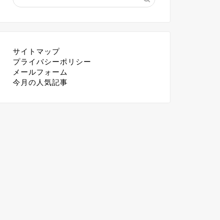
サイトマップ
プライバシーポリシー
メールフォーム
今月の人気記事