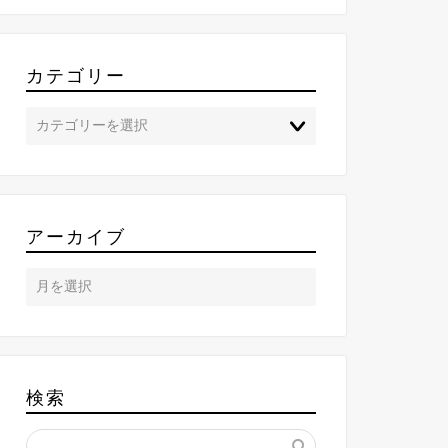
カテゴリー
アーカイブ
検索