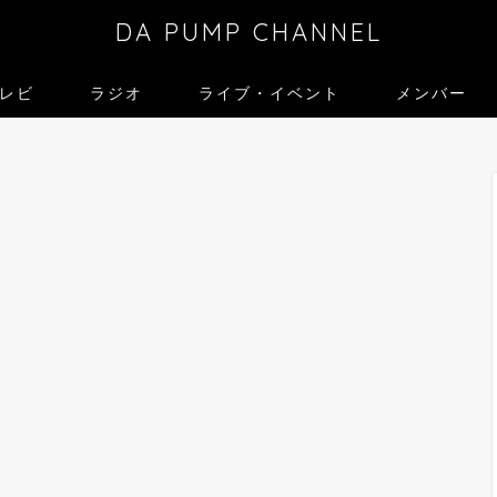
DA PUMP CHANNEL
レビ
ラジオ
ライブ・イベント
メンバー