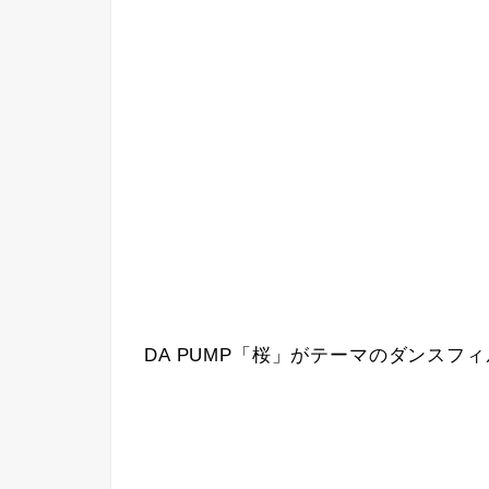
DA PUMP「桜」がテーマのダンスフ