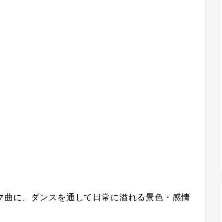
ーマ曲に、ダンスを通して日常に溢れる景色・感情