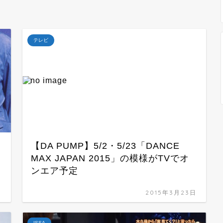
テレビ
【DA PUMP】5/2・5/23「DANCE
MAX JAPAN 2015」の模様がTVでオ
ンエア予定
日
2015年3月23日
ISSA