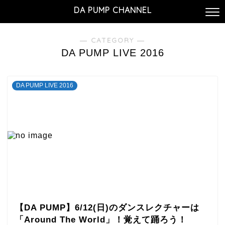
DA PUMP CHANNEL
― CATEGORY ―
DA PUMP LIVE 2016
DA PUMP LIVE 2016
【DA PUMP】6/12(日)のダンスレクチャーは
「Around The World」！覚えて踊ろう！