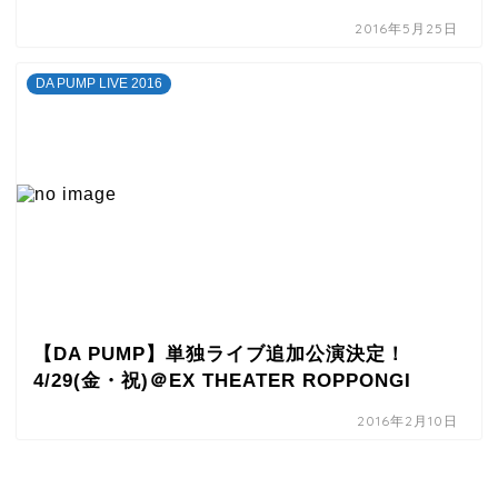
2016年5月25日
DA PUMP LIVE 2016
【DA PUMP】単独ライブ追加公演決定！
4/29(金・祝)＠EX THEATER ROPPONGI
2016年2月10日