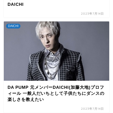
DAICHI
2023年7月14日
DAICHI
DA PUMP 元メンバーDAICHI(加藤大地)プロフ
ィール 一般人だいちとして子供たちにダンスの
楽しさを教えたい
2023年7月14日