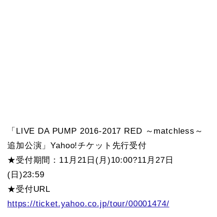
「LIVE DA PUMP 2016-2017 RED ～matchless～
追加公演」Yahoo!チケット先行受付
★受付期間：11月21日(月)10:00?11月27日
(日)23:59
★受付URL
https://ticket.yahoo.co.jp/tour/00001474/