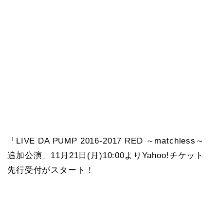
「LIVE DA PUMP 2016-2017 RED ～matchless～
追加公演」11月21日(月)10:00よりYahoo!チケット
先行受付がスタート！