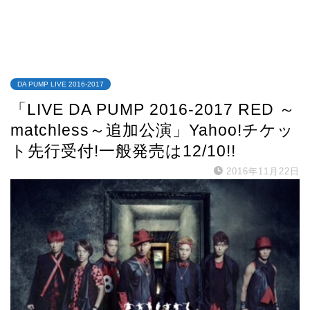
DA PUMP LIVE 2016-2017
「LIVE DA PUMP 2016-2017 RED ～
matchless～追加公演」Yahoo!チケッ
ト先行受付!一般発売は12/10!!
2016年11月22日