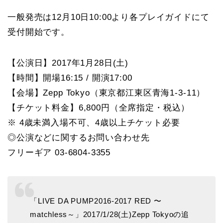
一般発売は12月10日10:00より各プレイガイドにて
受付開始です。
【公演日】2017年1月28日(土)
【時間】開場16:15 / 開演17:00
【会場】Zepp Tokyo（東京都江東区青海1-3-11）
【チケット料金】6,800円（全席指定・税込）
※ 4歳未満入場不可、4歳以上チケット必要
◎公演などに関するお問い合わせ先
フリーギア 03-6804-3355
「LIVE DA PUMP2016-2017 RED 〜
matchless～」2017/1/28(土)Zepp Tokyoの追