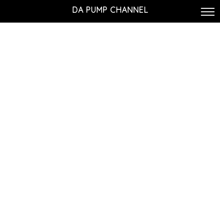
DA PUMP CHANNEL