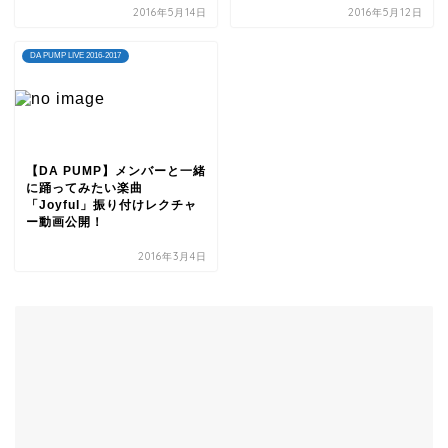
2016年5月14日
2016年5月12日
DA PUMP LIVE 2016-2017
【DA PUMP】メンバーと一緒
に踊ってみたい楽曲
「Joyful」振り付けレクチャ
ー動画公開！
2016年3月4日