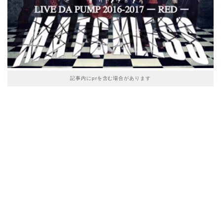
記事内にprを含む場合があります