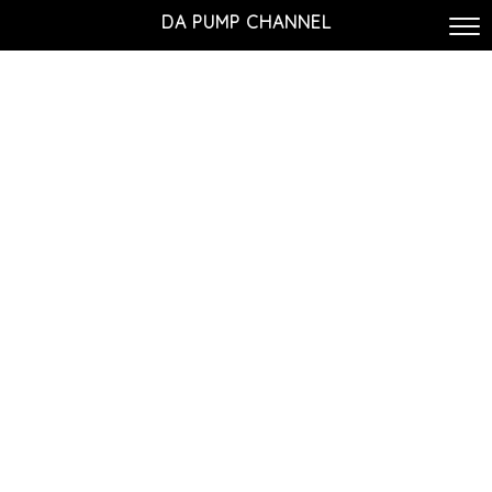
DA PUMP CHANNEL