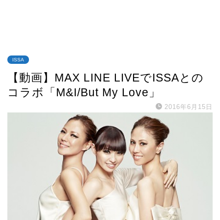
ISSA
【動画】MAX LINE LIVEでISSAとの
コラボ「M&I/But My Love」
2016年6月15日