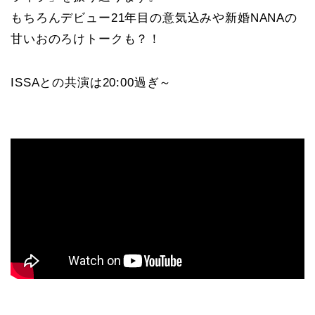
もちろんデビュー21年目の意気込みや新婚NANAの
甘いおのろけトークも？！
ISSAとの共演は20:00過ぎ～