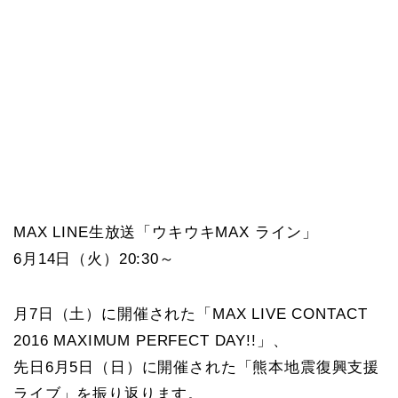
MAX LINE生放送「ウキウキMAX ライン」
6月14日（火）20:30～
月7日（土）に開催された「MAX LIVE CONTACT
2016 MAXIMUM PERFECT DAY!!」、
先日6月5日（日）に開催された「熊本地震復興支援
ライブ」を振り返ります。