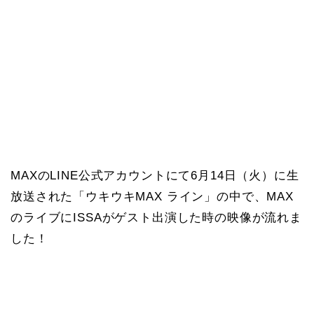
MAXのLINE公式アカウントにて6月14日（火）に生
放送された「ウキウキMAX ライン」の中で、MAX
のライブにISSAがゲスト出演した時の映像が流れま
した！