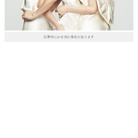
記事内にprを含む場合があります