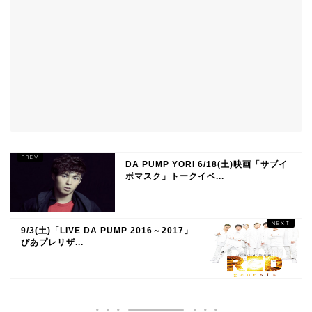
DA PUMP YORI 6/18(土)映画「サブイ
ボマスク」トークイベ...
9/3(土)「LIVE DA PUMP 2016～2017」
ぴあプレリザ...