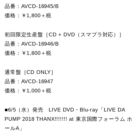
品番：AVCD-16945/B
価格：￥1,800＋税
初回限定生産盤［CD + DVD（スマプラ対応）］
品番：AVCD-16946/B
価格：￥1,800＋税
通常盤［CD ONLY］
品番：AVCD-16947
価格：￥1,000＋税
■6/5（水）発売 LIVE DVD・Blu-ray「LIVE DA
PUMP 2018 THANX!!!!!!! at 東京国際フォーラム ホ
ールA」