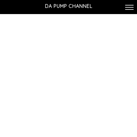
DA PUMP CHANNEL