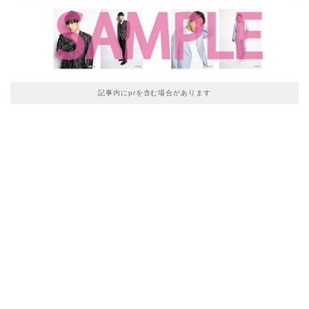
記事内にprを含む場合があります