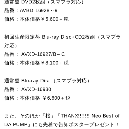
通常盤 DVD2枚組（スマプラ対応）
品番：AVBD-16928～9
価格：本体価格￥5,600＋税
初回生産限定盤 Blu-ray Disc+CD2枚組（スマプラ
対応）
品番： AVXD-16927/B～C
価格：本体価格￥8,100＋税
通常盤 Blu-ray Disc（スマプラ対応）
品番： AVXD-16930
価格：本体価格 ￥6,600＋税
また、そのほか「桜」「THANX!!!!!!! Neo Best of
DA PUMP」にも先着で告知ポスタープレゼント！