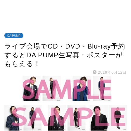
DA PUMP
ライブ会場でCD・DVD・Blu-ray予約
するとDA PUMP生写真・ポスターが
もらえる！
2019年6月12日