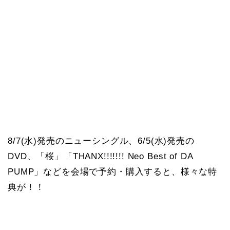
8/7(水)発売のニューシングル、6/5(水)発売の
DVD、「桜」「THANX!!!!!!! Neo Best of DA
PUMP」などを会場で予約・購入すると、様々な特
典が！！