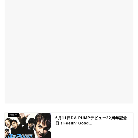
6月11日DA PUMPデビュー22周年記念
日！Feelin' Good...