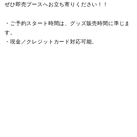
ぜひ即売ブースへお立ち寄りください！！
・ご予約スタート時間は、グッズ販売時間に準じま
す。
・現金／クレジットカード対応可能。