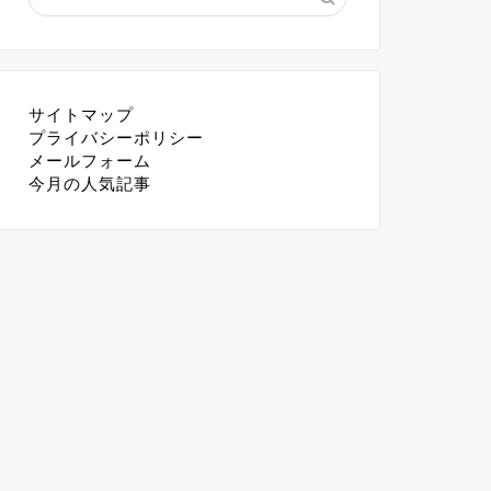
サイトマップ
プライバシーポリシー
メールフォーム
今月の人気記事