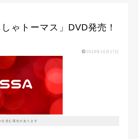
きかんしゃトーマス」DVD発売！
2019年10月17日
prを含む場合があります