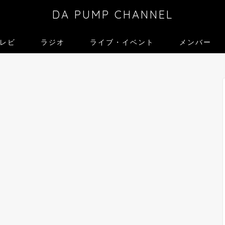
DA PUMP CHANNEL
レビ
ラジオ
ライブ・イベント
メンバー