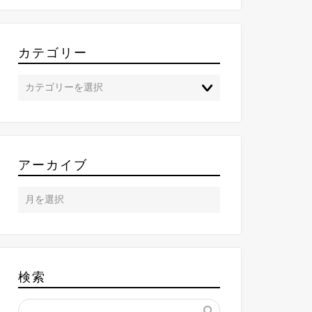
カテゴリー
アーカイブ
検索