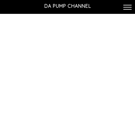
DA PUMP CHANNEL