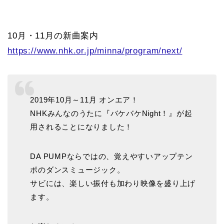
10月・11月の新曲案内
https://www.nhk.or.jp/minna/program/next/
2019年10月～11月 オンエア！
NHKみんなのうたに『バケバケNight！』が起
用されることになりました！
DA PUMPならではの、覚えやすいアップテン
ポのダンスミュージック。
サビには、楽しい振付も加わり映像を盛り上げ
ます。