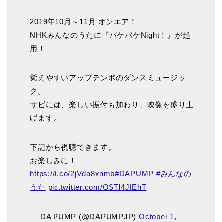
2019年10月～11月 オンエア！
NHKみんなのうたに『バケバケNight！』が起
用！
覚えやすいアップテンポのダンスミュージッ
ク。
サビには、楽しい振付も加わり、映像を盛り上
げます。
下記から視聴できます。
お楽しみに！
https://t.co/2jVda8xnmb
#DAPUMP
#みんなの
うた
pic.twitter.com/OSTl4JIEhT
— DA PUMP (@DAPUMPJP)
October 1,