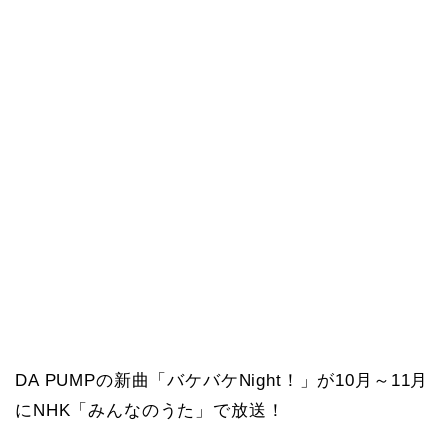
DA PUMPの新曲「バケバケNight！」が10月～11月
にNHK「みんなのうた」で放送！