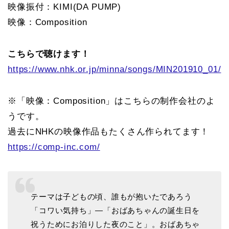
映像振付：KIMI(DA PUMP)
映像：Composition
こちらで聴けます！
https://www.nhk.or.jp/minna/songs/MIN201910_01/
※「映像：Composition」はこちらの制作会社のよ
うです。
過去にNHKの映像作品もたくさん作られてます！
https://comp-inc.com/
テーマは子どもの頃、誰もが抱いたであろう
「コワい気持ち」―「おばあちゃんの誕生日を
祝うためにお泊りした夜のこと」。おばあちゃ