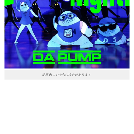
記事内にprを含む場合があります