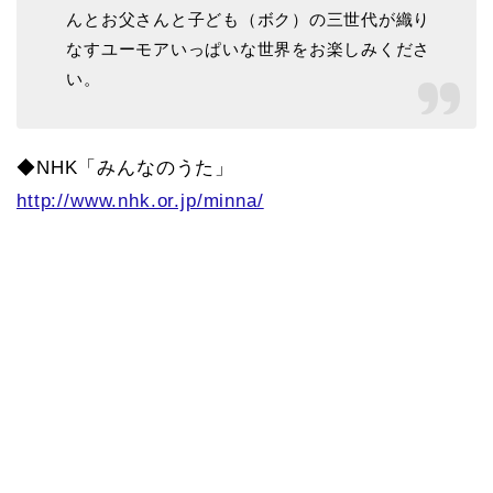
んとお父さんと子ども（ボク）の三世代が織り
なすユーモアいっぱいな世界をお楽しみくださ
い。
◆NHK「みんなのうた」
http://www.nhk.or.jp/minna/