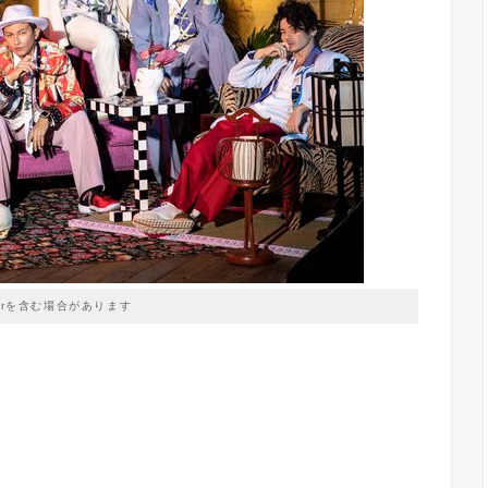
prを含む場合があります