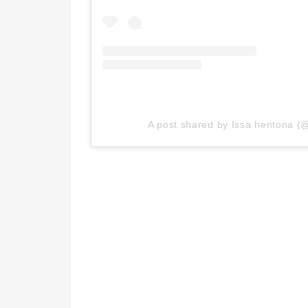
A post shared by Issa hentona (