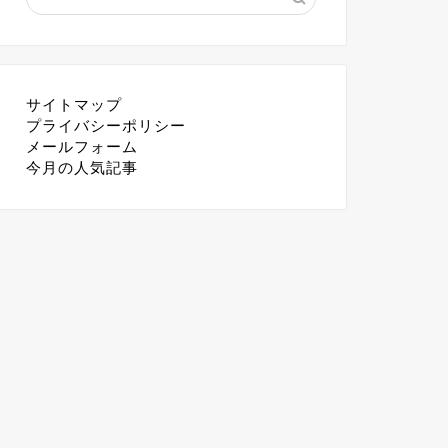
サイトマップ
プライバシーポリシー
メールフォーム
今月の人気記事