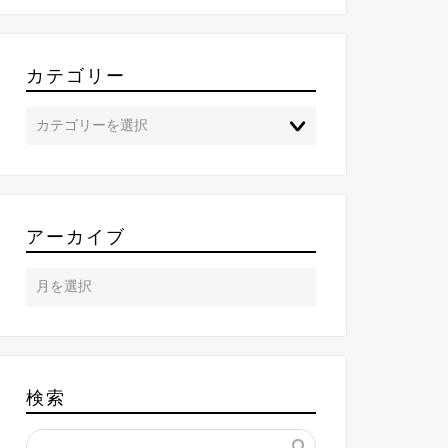
カテゴリー
アーカイブ
検索