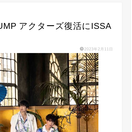
PUMP アクターズ復活にISSA
2023年2月11日