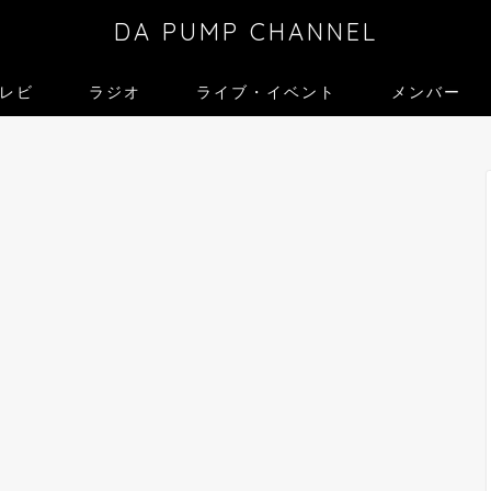
DA PUMP CHANNEL
レビ
ラジオ
ライブ・イベント
メンバー