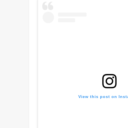
View this post on Ins